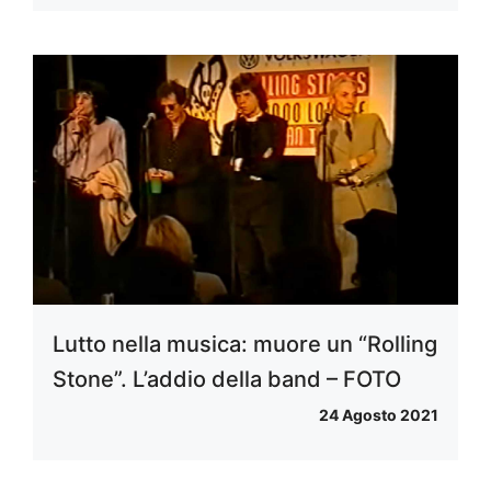
Lutto nella musica: muore un “Rolling
Stone”. L’addio della band – FOTO
24 Agosto 2021