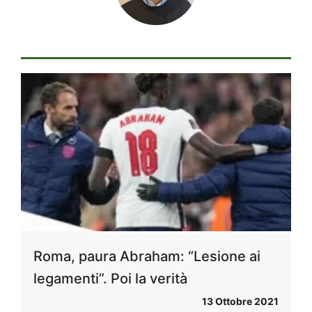
Roma, paura Abraham: “Lesione ai
legamenti”. Poi la verità
13 Ottobre 2021