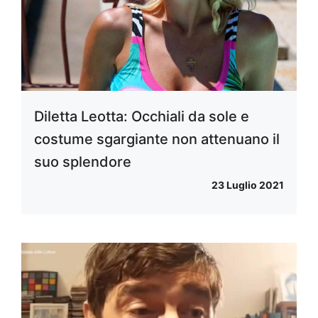
Diletta Leotta: Occhiali da sole e
costume sgargiante non attenuano il
suo splendore
23 Luglio 2021