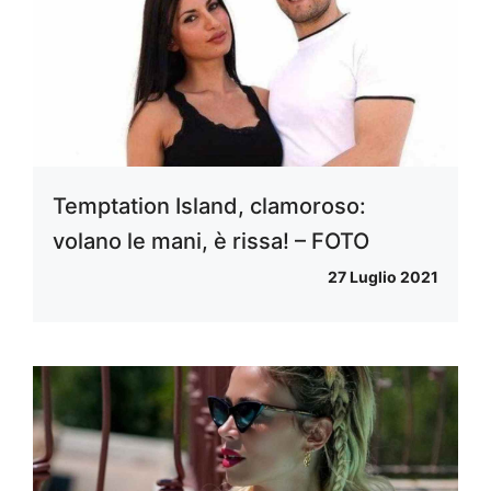
Temptation Island, clamoroso:
volano le mani, è rissa! – FOTO
27 Luglio 2021