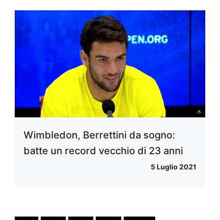
Wimbledon, Berrettini da sogno:
batte un record vecchio di 23 anni
5 Luglio 2021