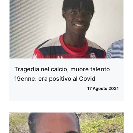
Tragedia nel calcio, muore talento
19enne: era positivo al Covid
17 Agosto 2021