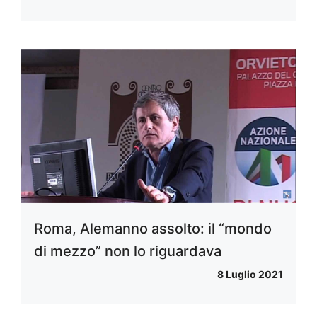
Roma, Alemanno assolto: il “mondo
di mezzo” non lo riguardava
8 Luglio 2021