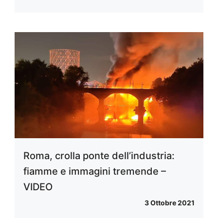
Roma, crolla ponte dell’industria:
fiamme e immagini tremende –
VIDEO
3 Ottobre 2021