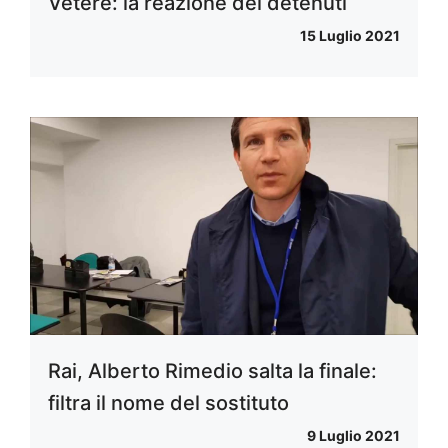
Vetere: la reazione dei detenuti
15 Luglio 2021
Rai, Alberto Rimedio salta la finale:
filtra il nome del sostituto
9 Luglio 2021