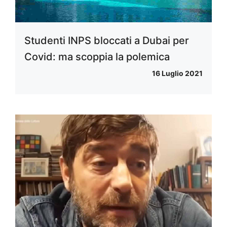
Studenti INPS bloccati a Dubai per
Covid: ma scoppia la polemica
16 Luglio 2021