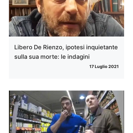
Libero De Rienzo, ipotesi inquietante
sulla sua morte: le indagini
17 Luglio 2021