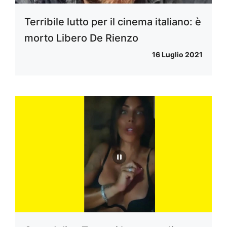
Terribile lutto per il cinema italiano: è
morto Libero De Rienzo
16 Luglio 2021