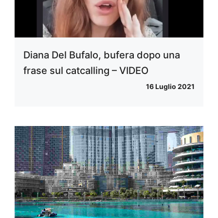
Diana Del Bufalo, bufera dopo una
frase sul catcalling – VIDEO
16 Luglio 2021