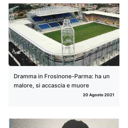
Dramma in Frosinone-Parma: ha un
malore, si accascia e muore
20 Agosto 2021