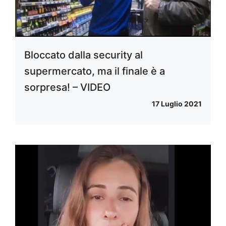
Bloccato dalla security al
supermercato, ma il finale è a
sorpresa! – VIDEO
17 Luglio 2021