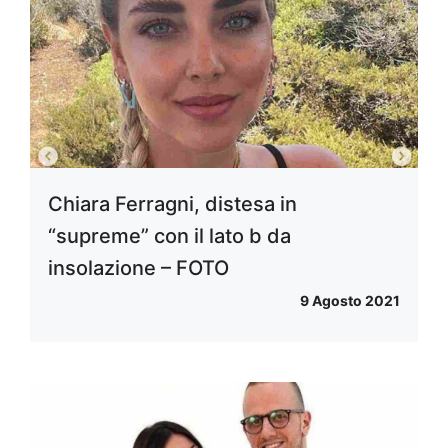
Chiara Ferragni, distesa in
“supreme” con il lato b da
insolazione – FOTO
9 Agosto 2021