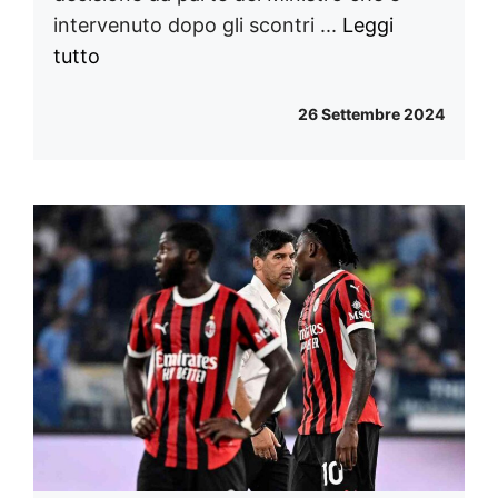
intervenuto dopo gli scontri ...
Leggi
tutto
26 Settembre 2024