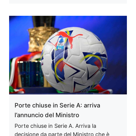
Porte chiuse in Serie A: arriva
l’annuncio del Ministro
Porte chiuse in Serie A. Arriva la
decisione da parte del Ministro che è