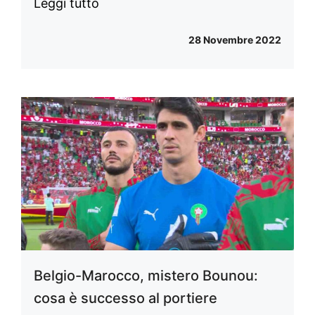
Leggi tutto
28 Novembre 2022
Belgio-Marocco, mistero Bounou:
cosa è successo al portiere