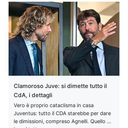
Clamoroso Juve: si dimette tutto il
CdA, i dettagli
Vero è proprio cataclisma in casa
Juventus: tutto il CDA starebbe per dare
le dimissioni, compreso Agnelli. Quello ...