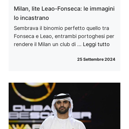
Milan, lite Leao-Fonseca: le immagini
lo incastrano
Sembrava il binomio perfetto quello tra
Fonseca e Leao, entrambi portoghesi per
rendere il Milan un club di ...
Leggi tutto
25 Settembre 2024