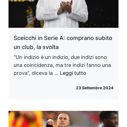
Sceicchi in Serie A: comprano subito
un club, la svolta
“Un indizio è un indizio, due indizi sono
una coincidenza, ma tre indizi fanno una
prova”, diceva la ...
Leggi tutto
23 Settembre 2024