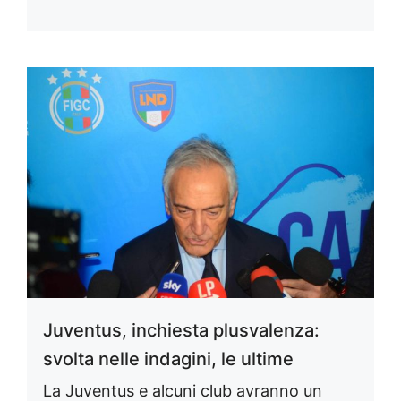
Juventus, inchiesta plusvalenza:
svolta nelle indagini, le ultime
La Juventus e alcuni club avranno un