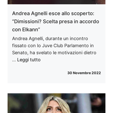
Andrea Agnelli esce allo scoperto:
“Dimissioni? Scelta presa in accordo
con Elkann”
Andrea Agnelli, durante un incontro
fissato con lo Juve Club Parlamento in
Senato, ha svelato le motivazioni dietro
...
Leggi tutto
30 Novembre 2022