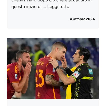
questo inizio di ...
Leggi tutto
4 Ottobre 2024