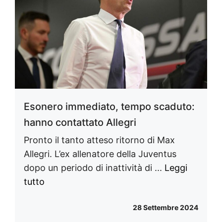
Esonero immediato, tempo scaduto:
hanno contattato Allegri
Pronto il tanto atteso ritorno di Max
Allegri. L’ex allenatore della Juventus
dopo un periodo di inattività di ...
Leggi
tutto
28 Settembre 2024