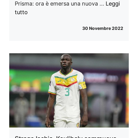
Prisma: ora è emersa una nuova ...
Leggi
tutto
30 Novembre 2022