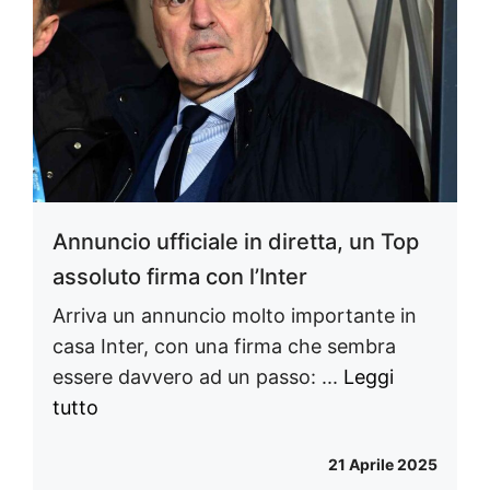
Annuncio ufficiale in diretta, un Top
assoluto firma con l’Inter
Arriva un annuncio molto importante in
casa Inter, con una firma che sembra
essere davvero ad un passo: ...
Leggi
tutto
21 Aprile 2025