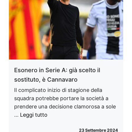
Esonero in Serie A: già scelto il
sostituto, è Cannavaro
Il complicato inizio di stagione della
squadra potrebbe portare la società a
prendere una decisione clamorosa a sole
...
Leggi tutto
23 Settembre 2024