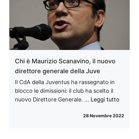
Chi è Maurizio Scanavino, il nuovo
direttore generale della Juve
Il CdA della Juventus ha rassegnato in
blocco le dimissioni: il club ha scelto il
nuovo Direttore Generale. ...
Leggi tutto
28 Novembre 2022