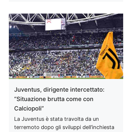
Juventus, dirigente intercettato:
“Situazione brutta come con
Calciopoli”
La Juventus è stata travolta da un
terremoto dopo gli sviluppi dell’inchiesta