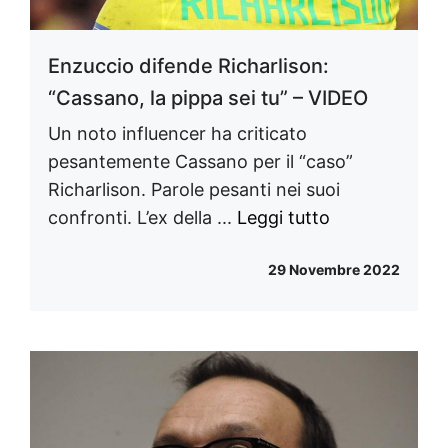
Enzuccio difende Richarlison:
“Cassano, la pippa sei tu” – VIDEO
Un noto influencer ha criticato
pesantemente Cassano per il “caso”
Richarlison. Parole pesanti nei suoi
confronti. L’ex della ...
Leggi tutto
29 Novembre 2022