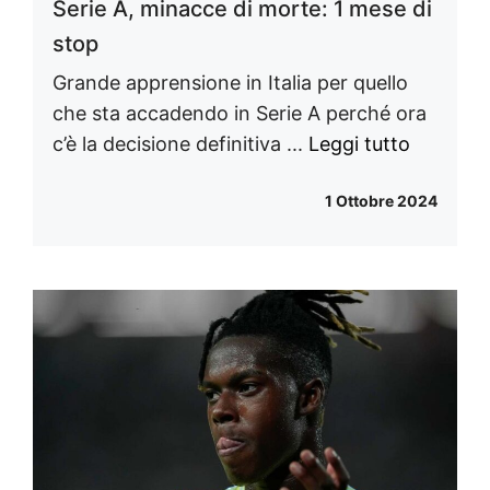
Serie A, minacce di morte: 1 mese di
stop
Grande apprensione in Italia per quello
che sta accadendo in Serie A perché ora
c’è la decisione definitiva ...
Leggi tutto
1 Ottobre 2024