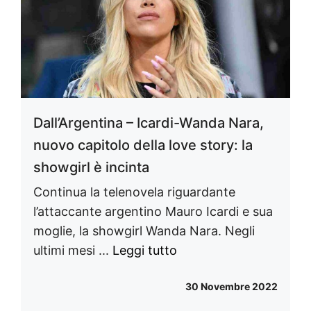
Dall’Argentina – Icardi-Wanda Nara,
nuovo capitolo della love story: la
showgirl è incinta
Continua la telenovela riguardante
l’attaccante argentino Mauro Icardi e sua
moglie, la showgirl Wanda Nara. Negli
ultimi mesi ...
Leggi tutto
30 Novembre 2022