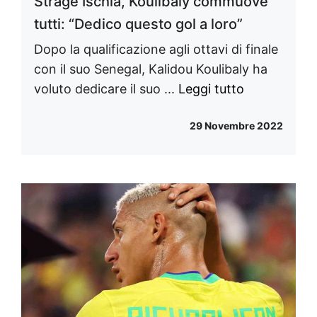
Strage Ischia, Koulibaly commuove
tutti: “Dedico questo gol a loro”
Dopo la qualificazione agli ottavi di finale
con il suo Senegal, Kalidou Koulibaly ha
voluto dedicare il suo ...
Leggi tutto
29 Novembre 2022