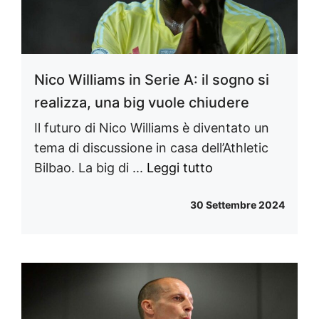
Nico Williams in Serie A: il sogno si
realizza, una big vuole chiudere
Il futuro di Nico Williams è diventato un
tema di discussione in casa dell’Athletic
Bilbao. La big di ...
Leggi tutto
30 Settembre 2024