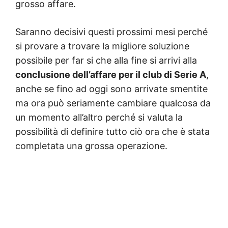
grosso affare.
Saranno decisivi questi prossimi mesi perché
si provare a trovare la migliore soluzione
possibile per far si che alla fine si arrivi alla
conclusione dell’affare per il club di Serie A
,
anche se fino ad oggi sono arrivate smentite
ma ora può seriamente cambiare qualcosa da
un momento all’altro perché si valuta la
possibilità di definire tutto ciò ora che è stata
completata una grossa operazione.