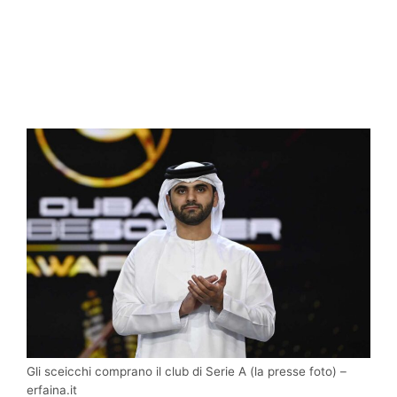
Gli sceicchi comprano il club di Serie A (la presse foto) –
erfaina.it