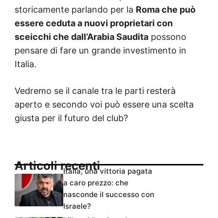
storicamente parlando per la
Roma che può
essere ceduta a nuovi proprietari con
sceicchi che dall’Arabia Saudita
possono
pensare di fare un grande investimento in
Italia.
Vedremo se il canale tra le parti resterà
aperto e secondo voi può essere una scelta
giusta per il futuro del club?
Articoli recenti
Italia, una vittoria pagata
a caro prezzo: che
nasconde il successo con
Israele?