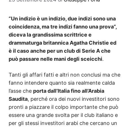
“Un indizio è un indizio, due indizi sono una
coincidenza, ma tre indizi fanno una prova”,
diceva la grandissima scrittrice e
drammaturga britannica Agatha Christie ed
è il caso anche per un club di Serie A che
può passare nelle mani degli sceicchi
.
Tanti gli affari fatti e altri non conclusi ma che
fanno intendere quanto sia realmente calda
l’asse che
porta dall’Italia fino all’Arabia
Saudita
, perché ora dei nuovi investitori sono
pronti a piazzare il colpo importante che può
essere una grande svolta per il club italiano e
per gli stessi investitori arabi che cercano un