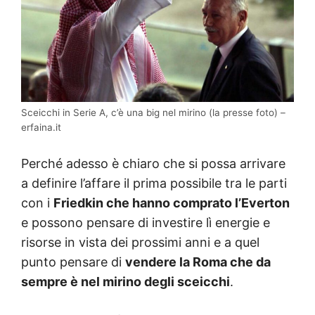
Sceicchi in Serie A, c’è una big nel mirino (la presse foto) –
erfaina.it
Perché adesso è chiaro che si possa arrivare
a definire l’affare il prima possibile tra le parti
con i
Friedkin che hanno comprato l’Everton
e possono pensare di investire lì energie e
risorse in vista dei prossimi anni e a quel
punto pensare di
vendere la Roma che da
sempre è nel mirino degli sceicchi
.