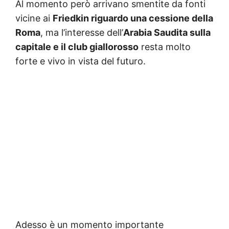
Al momento però arrivano smentite da fonti
vicine ai
Friedkin riguardo una cessione della
Roma
, ma l’interesse dell’
Arabia Saudita sulla
capitale e il club giallorosso
resta molto
forte e vivo in vista del futuro.
Adesso è un momento importante