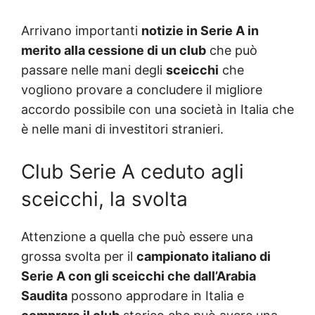
Arrivano importanti
notizie in Serie A in
merito alla cessione di un club
che può
passare nelle mani degli
sceicchi
che
vogliono provare a concludere il migliore
accordo possibile con una società in Italia che
è nelle mani di investitori stranieri.
Club Serie A ceduto agli
sceicchi, la svolta
Attenzione a quella che può essere una
grossa svolta per il
campionato italiano di
Serie A con gli sceicchi che dall’Arabia
Saudita
possono approdare in Italia e