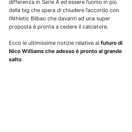
differenza in Serie A ed essere l’uomo in più
della big che spera di chiudere l’accordo con
l’Athletic Bilbao che davanti ad una super
proposta è pronta a cedere il calciatore.
Ecco le ultimissime notizie relative al
futuro di
Nico Williams che adesso è pronto al grande
salto
.