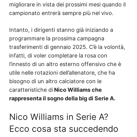
migliorare in vista dei prossimi mesi quando il
campionato entrerà sempre più nel vivo.
Intanto, i dirigenti stanno già iniziando a
programmare la prossima campagna
trasferimenti di gennaio 2025. C’è la volontà,
infatti, di voler completare la rosa con
l’innesto di un altro esterno offensivo che è
utile nelle rotazioni dell’allenatore, che ha
bisogno di un altro calciatore con le
caratteristiche di
Nico Williams che
rappresenta il sogno della big di Serie A.
Nico Williams in Serie A?
Ecco cosa sta succedendo