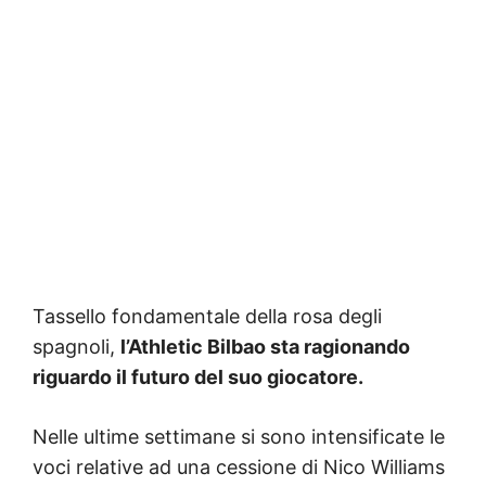
Tassello fondamentale della rosa degli
spagnoli,
l’Athletic Bilbao sta ragionando
riguardo il futuro del suo giocatore.
Nelle ultime settimane si sono intensificate le
voci relative ad una cessione di Nico Williams