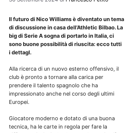
Il futuro di Nico Williams è diventato un tema
di discussione in casa dell’Athletic Bilbao. La
big di Serie A sogna di portarlo in Italia, ci
sono buone possibilità di riuscita: ecco tutti
i dettagl.
Alla ricerca di un nuovo esterno offensivo, il
club è pronto a tornare alla carica per
prendere il talento spagnolo che ha
impressionato anche nel corso degli ultimi
Europei.
Giocatore moderno e dotato di una buona
tecnica, ha le carte in regola per fare la