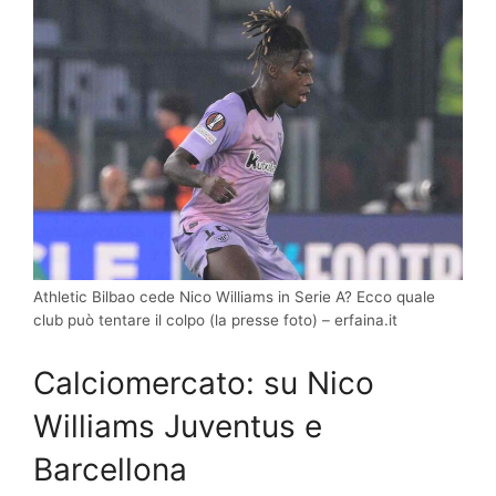
Athletic Bilbao cede Nico Williams in Serie A? Ecco quale
club può tentare il colpo (la presse foto) – erfaina.it
Calciomercato: su Nico
Williams Juventus e
Barcellona