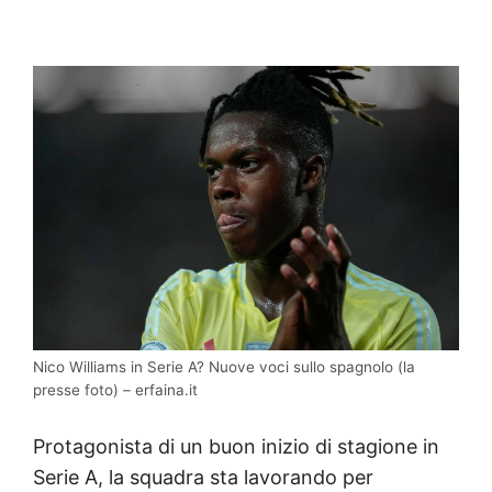
Nico Williams in Serie A? Nuove voci sullo spagnolo (la
presse foto) – erfaina.it
Protagonista di un buon inizio di stagione in
Serie A, la squadra sta lavorando per