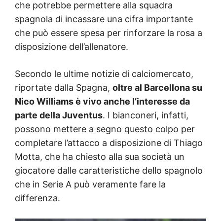
che potrebbe permettere alla squadra
spagnola di incassare una cifra importante
che può essere spesa per rinforzare la rosa a
disposizione dell’allenatore.
Secondo le ultime notizie di calciomercato,
riportate dalla Spagna,
oltre al Barcellona su
Nico Williams è vivo anche l’interesse da
parte della Juventus
. I bianconeri, infatti,
possono mettere a segno questo colpo per
completare l’attacco a disposizione di Thiago
Motta, che ha chiesto alla sua società un
giocatore dalle caratteristiche dello spagnolo
che in Serie A può veramente fare la
differenza.