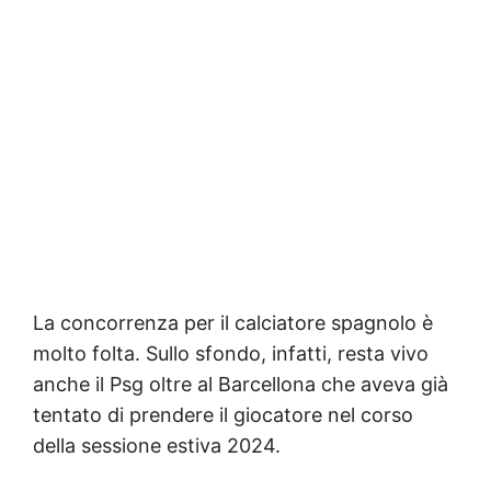
La concorrenza per il calciatore spagnolo è
molto folta. Sullo sfondo, infatti, resta vivo
anche il Psg oltre al Barcellona che aveva già
tentato di prendere il giocatore nel corso
della sessione estiva 2024.