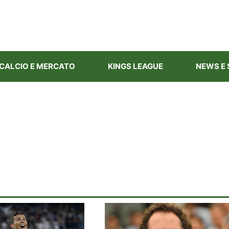
CALCIO E MERCATO
KINGS LEAGUE
NEWS E 