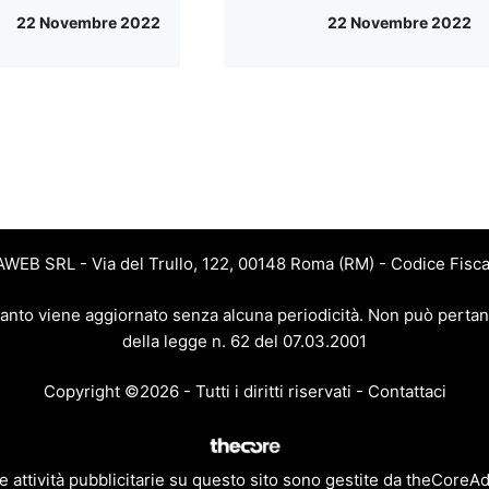
22 Novembre 2022
22 Novembre 2022
JAWEB SRL - Via del Trullo, 122, 00148 Roma (RM) - Codice Fisca
 quanto viene aggiornato senza alcuna periodicità. Non può pertan
della legge n. 62 del 07.03.2001
Copyright ©2026 - Tutti i diritti riservati -
Contattaci
e attività pubblicitarie su questo sito sono gestite da theCoreA