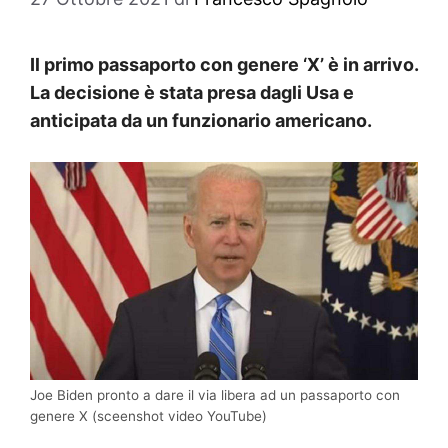
Il primo passaporto con genere ‘X’ è in arrivo.
La decisione è stata presa dagli Usa e
anticipata da un funzionario americano.
Joe Biden pronto a dare il via libera ad un passaporto con
genere X (sceenshot video YouTube)