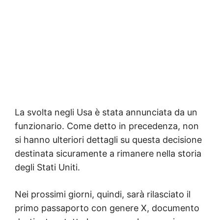
La svolta negli Usa è stata annunciata da un
funzionario. Come detto in precedenza, non
si hanno ulteriori dettagli su questa decisione
destinata sicuramente a rimanere nella storia
degli Stati Uniti.
Nei prossimi giorni, quindi, sarà rilasciato il
primo passaporto con genere X, documento