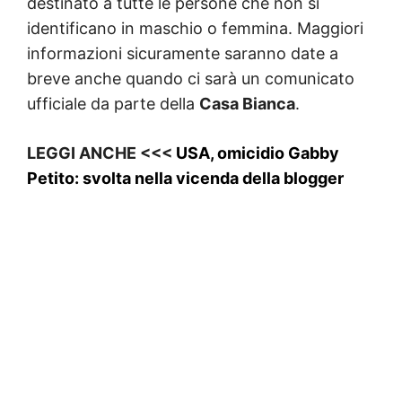
destinato a tutte le persone che non si
identificano in maschio o femmina. Maggiori
informazioni sicuramente saranno date a
breve anche quando ci sarà un comunicato
ufficiale da parte della
Casa Bianca
.
LEGGI ANCHE <<<
USA, omicidio Gabby
Petito: svolta nella vicenda della blogger