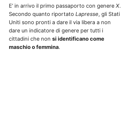
E’ in arrivo il primo passaporto con genere
X
.
Secondo quanto riportato
Lapresse
, gli Stati
Uniti sono pronti a dare il via libera a non
dare un indicatore di genere per tutti i
cittadini che non
si identificano come
maschio o femmina
.