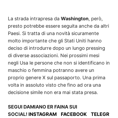
La strada intrapresa da
Washington
, però,
presto potrebbe essere seguita anche da altri
Paesi. Si tratta di una novità sicuramente
molto importante che gli Stati Uniti hanno
deciso di introdurre dopo un lungo pressing
di diverse associazioni. Nei prossimi mesi
negli Usa le persone che non si identificano in
maschio o femmina potranno avere un
proprio genere X sul passaporto. Una prima
volta in assoluto visto che fino ad ora una
decisione simile non era mai stata presa.
SEGUI DAMIANO ER FAINA SUI
SOCIAL!
INSTAGRAM
FACEBOOK
TELEGR