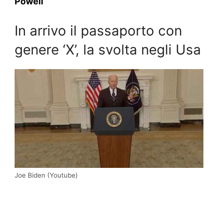
Powell
In arrivo il passaporto con
genere ‘X’, la svolta negli Usa
Joe Biden (Youtube)