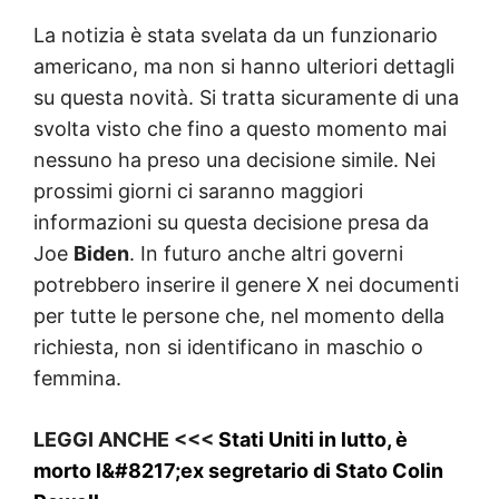
La notizia è stata svelata da un funzionario
americano, ma non si hanno ulteriori dettagli
su questa novità. Si tratta sicuramente di una
svolta visto che fino a questo momento mai
nessuno ha preso una decisione simile. Nei
prossimi giorni ci saranno maggiori
informazioni su questa decisione presa da
Joe
Biden
. In futuro anche altri governi
potrebbero inserire il genere X nei documenti
per tutte le persone che, nel momento della
richiesta, non si identificano in maschio o
femmina.
LEGGI ANCHE <<<
Stati Uniti in lutto, è
morto l&#8217;ex segretario di Stato Colin