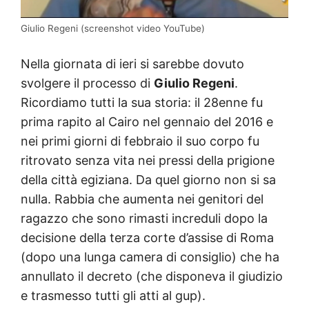
Giulio Regeni (screenshot video YouTube)
Nella giornata di ieri si sarebbe dovuto
svolgere il processo di
Giulio Regeni
.
Ricordiamo tutti la sua storia: il 28enne fu
prima rapito al Cairo nel gennaio del 2016 e
nei primi giorni di febbraio il suo corpo fu
ritrovato senza vita nei pressi della prigione
della città egiziana. Da quel giorno non si sa
nulla. Rabbia che aumenta nei genitori del
ragazzo che sono rimasti increduli dopo la
decisione della terza corte d’assise di Roma
(dopo una lunga camera di consiglio) che ha
annullato il decreto (che disponeva il giudizio
e trasmesso tutti gli atti al gup).