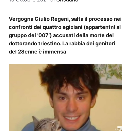
Vergogna Giulio Regeni, salta il processo nei
confronti dei quattro egiziani (appartentni al
gruppo dei ‘007’) accusati della morte del
dottorando triestino. La rabbia dei genitori
del 28enne è immensa