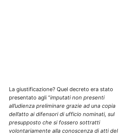
La giustificazione? Quel decreto era stato
presentato agli “
imputati non presenti
all’udienza preliminare grazie ad una copia
dell’atto ai difensori di ufficio nominati, sul
presupposto che si fossero sottratti
volontariamente alla conoscenza di atti del