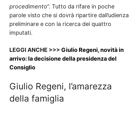
procedimento
“. Tutto da rifare in poche
parole visto che si dovrà ripartire dall’udienza
preliminare e con la ricerca dei quattro
imputati.
LEGGI ANCHE >>>
Giulio Regeni, novità in
arrivo: la decisione della presidenza del
Consiglio
Giulio Regeni, l’amarezza
della famiglia