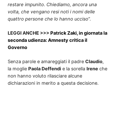
restare impunito. Chiediamo, ancora una
volta, che vengano resi noti i nomi delle
quattro persone che lo hanno ucciso
“.
LEGGI ANCHE >>>
Patrick Zaki, in giornata la
seconda udienza: Amnesty critica il
Governo
Senza parole e amareggiati il padre
Claudio
,
la moglie
Paola Deffendi
e la sorella
Irene
che
non hanno voluto rilasciare alcune
dichiarazioni in merito a questa decisione.