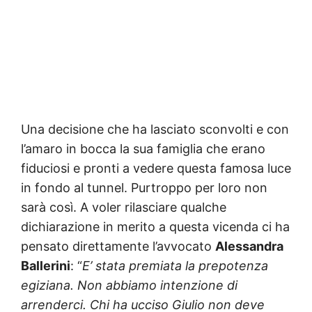
Una decisione che ha lasciato sconvolti e con
l’amaro in bocca la sua famiglia che erano
fiduciosi e pronti a vedere questa famosa luce
in fondo al tunnel. Purtroppo per loro non
sarà così. A voler rilasciare qualche
dichiarazione in merito a questa vicenda ci ha
pensato direttamente l’avvocato
Alessandra
Ballerini
: “
E’ stata premiata la prepotenza
egiziana. Non abbiamo intenzione di
arrenderci. Chi ha ucciso Giulio non deve