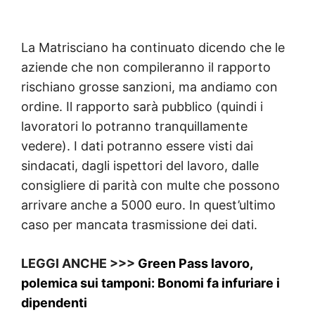
La Matrisciano ha continuato dicendo che le
aziende che non compileranno il rapporto
rischiano grosse sanzioni, ma andiamo con
ordine. Il rapporto sarà pubblico (quindi i
lavoratori lo potranno tranquillamente
vedere). I dati potranno essere visti dai
sindacati, dagli ispettori del lavoro, dalle
consigliere di parità con multe che possono
arrivare anche a 5000 euro. In quest’ultimo
caso per mancata trasmissione dei dati.
LEGGI ANCHE >>>
Green Pass lavoro,
polemica sui tamponi: Bonomi fa infuriare i
dipendenti