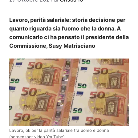
Lavoro, parità salariale: storia decisione per
quanto riguarda sia l’uomo che la donna. A
comunicarlo ci ha pensato il presidente della
Commissione, Susy Matrisciano
Lavoro, ok per la parità salariale tra uomo e donna
(screenshot video YouTube)