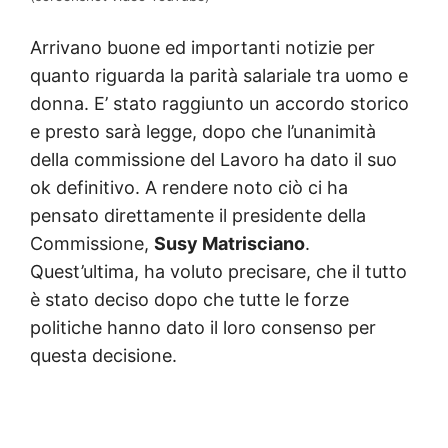
Arrivano buone ed importanti notizie per
quanto riguarda la parità salariale tra uomo e
donna. E’ stato raggiunto un accordo storico
e presto sarà legge, dopo che l’unanimità
della commissione del Lavoro ha dato il suo
ok definitivo. A rendere noto ciò ci ha
pensato direttamente il presidente della
Commissione,
Susy Matrisciano
.
Quest’ultima, ha voluto precisare, che il tutto
è stato deciso dopo che tutte le forze
politiche hanno dato il loro consenso per
questa decisione.