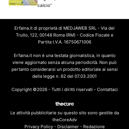
calcio”
Erfaina.it di proprietà di MEDJAWEB SRL - Via del
Trullo, 122, 00148 Roma (RM) - Codice Fiscale e
Partita I.V.A. 16750671006
Erfaina.it non è una testata giornalistica, in quanto
viene aggiornato senza alcuna periodicità. Non può
pertanto considerarsi un prodotto editoriale ai sensi
della legge n. 62 del 07.03.2001
Copyright ©2026 - Tutti i diritti riservati -
Contattaci
Le attività pubblicitarie su questo sito sono gestite da
theCoreAdv
Privacy Policy
-
Disclaimer
-
Redazione