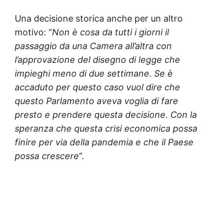
Una decisione storica anche per un altro
motivo: “
Non è cosa da tutti i giorni il
passaggio da una Camera all’altra con
l’approvazione del disegno di legge che
impieghi meno di due settimane. Se è
accaduto per questo caso vuol dire che
questo Parlamento aveva voglia di fare
presto e prendere questa decisione. Con la
speranza che questa crisi economica possa
finire per via della pandemia e che il Paese
possa crescere
“.