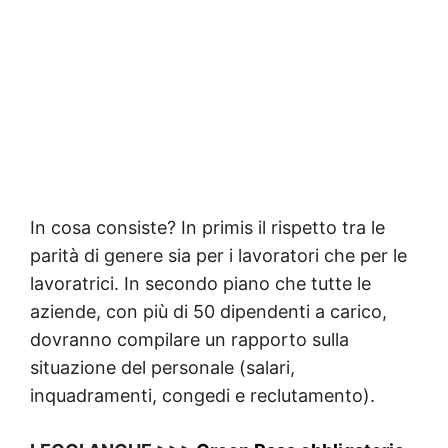
In cosa consiste? In primis il rispetto tra le
parità di genere sia per i lavoratori che per le
lavoratrici. In secondo piano che tutte le
aziende, con più di 50 dipendenti a carico,
dovranno compilare un rapporto sulla
situazione del personale (salari,
inquadramenti, congedi e reclutamento).