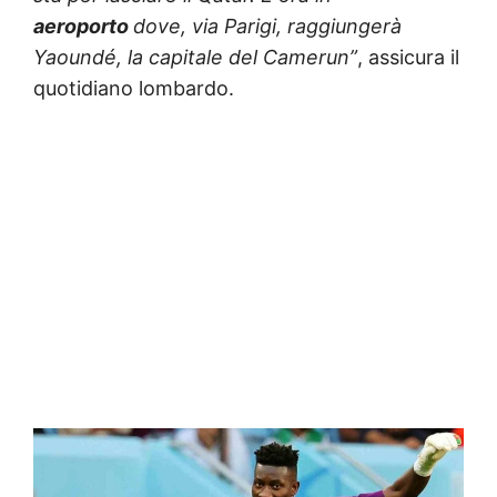
aeroporto
dove, via Parigi, raggiungerà
Yaoundé, la capitale del Camerun”
, assicura il
quotidiano lombardo.