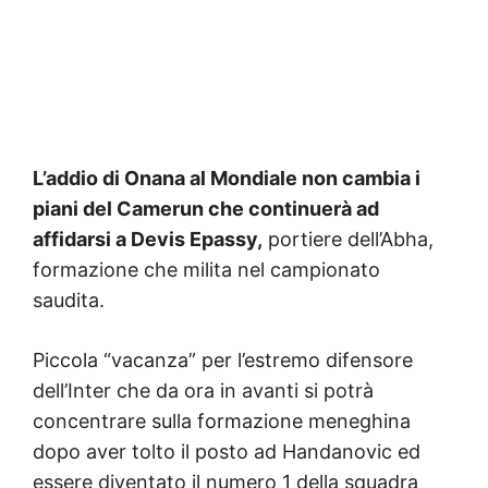
L’addio di Onana al Mondiale non cambia i
piani del Camerun che continuerà ad
affidarsi a Devis Epassy,
portiere dell’Abha,
formazione che milita nel campionato
saudita.
Piccola “vacanza” per l’estremo difensore
dell’Inter che da ora in avanti si potrà
concentrare sulla formazione meneghina
dopo aver tolto il posto ad Handanovic ed
essere diventato il numero 1 della squadra