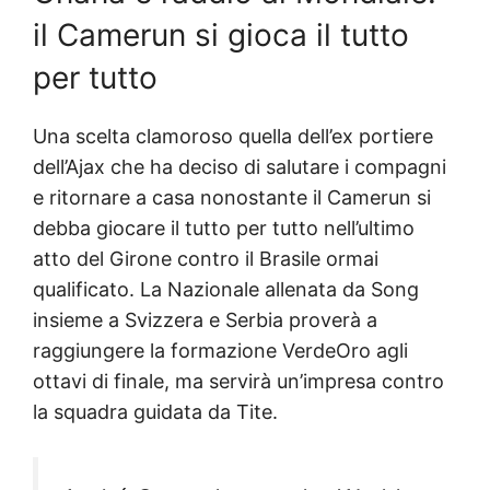
il Camerun si gioca il tutto
per tutto
Una scelta clamoroso quella dell’ex portiere
dell’Ajax che ha deciso di salutare i compagni
e ritornare a casa nonostante il Camerun si
debba giocare il tutto per tutto nell’ultimo
atto del Girone contro il Brasile ormai
qualificato. La Nazionale allenata da Song
insieme a Svizzera e Serbia proverà a
raggiungere la formazione VerdeOro agli
ottavi di finale, ma servirà un’impresa contro
la squadra guidata da Tite.