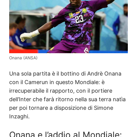
Onana (ANSA)
Una sola partita è il bottino di Andrè Onana
con il Camerun in questo Mondiale: è
irrecuperabile il rapporto, con il portiere
dell’Inter che farà ritorno nella sua terra natìa
per poi tornare a disposizione di Simone
Inzaghi.
Onana e l’addio al Mondiale: