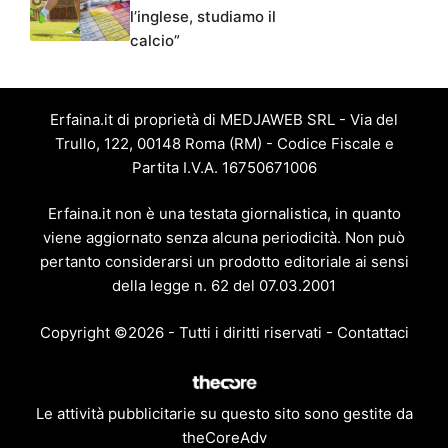
l’inglese, studiamo il
calcio”
Erfaina.it di proprietà di MEDJAWEB SRL - Via del
Trullo, 122, 00148 Roma (RM) - Codice Fiscale e
Partita I.V.A. 16750671006
Erfaina.it non è una testata giornalistica, in quanto
viene aggiornato senza alcuna periodicità. Non può
pertanto considerarsi un prodotto editoriale ai sensi
della legge n. 62 del 07.03.2001
Copyright ©2026 - Tutti i diritti riservati -
Contattaci
Le attività pubblicitarie su questo sito sono gestite da
theCoreAdv