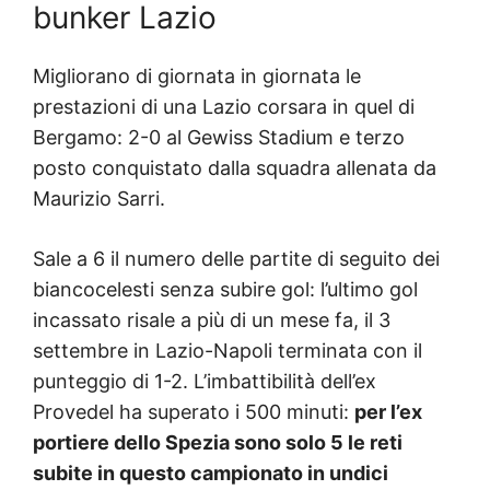
bunker Lazio
Migliorano di giornata in giornata le
prestazioni di una Lazio corsara in quel di
Bergamo: 2-0 al Gewiss Stadium e terzo
posto conquistato dalla squadra allenata da
Maurizio Sarri.
Sale a 6 il numero delle partite di seguito dei
biancocelesti senza subire gol: l’ultimo gol
incassato risale a più di un mese fa, il 3
settembre in Lazio-Napoli terminata con il
punteggio di 1-2. L’imbattibilità dell’ex
Provedel ha superato i 500 minuti:
per l’ex
portiere dello Spezia sono solo 5 le reti
subite in questo campionato in undici