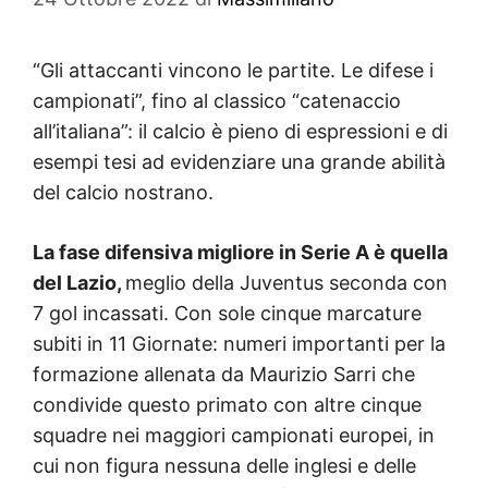
“Gli attaccanti vincono le partite. Le difese i
campionati”, fino al classico “catenaccio
all’italiana”: il calcio è pieno di espressioni e di
esempi tesi ad evidenziare una grande abilità
del calcio nostrano.
La fase difensiva migliore in Serie A è quella
del Lazio,
meglio della Juventus seconda con
7 gol incassati. Con sole cinque marcature
subiti in 11 Giornate: numeri importanti per la
formazione allenata da Maurizio Sarri che
condivide questo primato con altre cinque
squadre nei maggiori campionati europei, in
cui non figura nessuna delle inglesi e delle