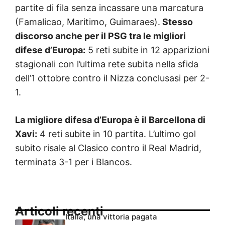
partite di fila senza incassare una marcatura
(Famalicao, Maritimo, Guimaraes).
Stesso
discorso anche per il PSG tra le migliori
difese d’Europa:
5 reti subite in 12 apparizioni
stagionali con l’ultima rete subita nella sfida
dell’1 ottobre contro il Nizza conclusasi per 2-
1.
La migliore difesa d’Europa è il Barcellona di
Xavi:
4 reti subite in 10 partita. L’ultimo gol
subito risale al Clasico contro il Real Madrid,
terminata 3-1 per i Blancos.
Articoli recenti
Italia, una vittoria pagata