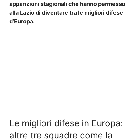
apparizioni stagionali che hanno permesso
alla Lazio di diventare tra le migliori difese
d’Europa.
Le migliori difese in Europa:
altre tre squadre come la