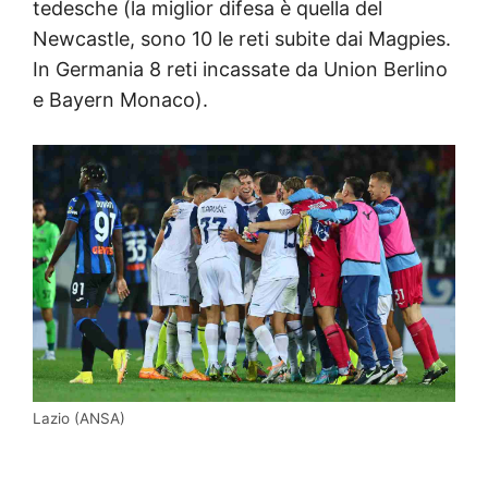
tedesche (la miglior difesa è quella del
Newcastle, sono 10 le reti subite dai Magpies.
In Germania 8 reti incassate da Union Berlino
e Bayern Monaco).
Lazio (ANSA)