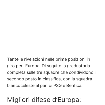
Tante le rivelazioni nelle prime posizioni in
giro per l’Europa. Di seguito la graduatoria
completa sulle tre squadre che condividono il
secondo posto in classifica, con la squadra
biancoceleste al pari di PSG e Benfica.
Migliori difese d’Europa: