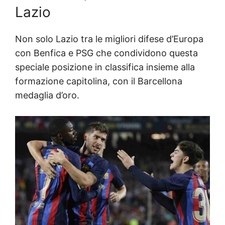
Lazio
Non solo Lazio tra le migliori difese d’Europa
con Benfica e PSG che condividono questa
speciale posizione in classifica insieme alla
formazione capitolina, con il Barcellona
medaglia d’oro.