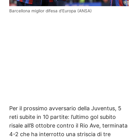
Barcellona miglior difesa d’Europa (ANSA)
Per il prossimo avversario della Juventus, 5
reti subite in 10 partite: l’ultimo gol subito
risale all’8 ottobre contro il Rio Ave, terminata
4-2 che ha interrotto una striscia di tre