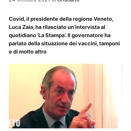
Covid, il presidente della regione Veneto,
Luca Zaia, ha rilasciato un’intervista al
quotidiano ‘La Stampa’. Il governatore ha
parlato della situazione dei vaccini, tamponi
e di molto altro