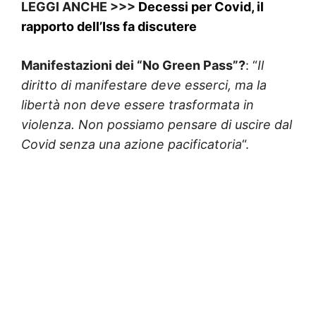
LEGGI ANCHE >>>
Decessi per Covid, il
rapporto dell’Iss fa discutere
Manifestazioni dei “No Green Pass”?
: “
Il
diritto di manifestare deve esserci, ma la
libertà non deve essere trasformata in
violenza. Non possiamo pensare di uscire dal
Covid senza una azione pacificatoria
“.