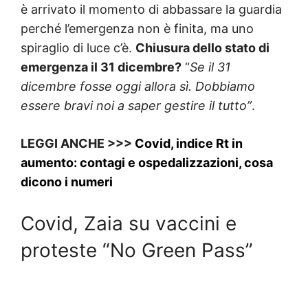
è arrivato il momento di abbassare la guardia
perché l’emergenza non è finita, ma uno
spiraglio di luce c’è.
Chiusura dello stato di
emergenza il 31 dicembre?
“
Se il 31
dicembre fosse oggi allora sì. Dobbiamo
essere bravi noi a saper gestire il tutto”
.
LEGGI ANCHE >>>
Covid, indice Rt in
aumento: contagi e ospedalizzazioni, cosa
dicono i numeri
Covid, Zaia su vaccini e
proteste “No Green Pass”