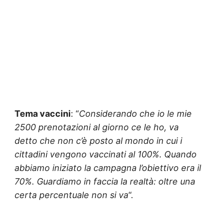
Tema vaccini
: “
Considerando che io le mie
2500 prenotazioni al giorno ce le ho, va
detto che non c’è posto al mondo in cui i
cittadini vengono vaccinati al 100%. Quando
abbiamo iniziato la campagna l’obiettivo era il
70%. Guardiamo in faccia la realtà: oltre una
certa percentuale non si va
“.