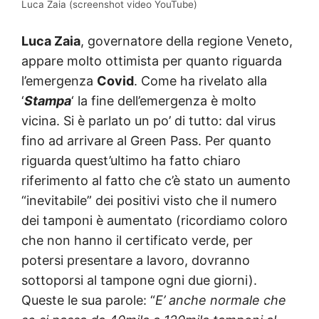
Luca Zaia (screenshot video YouTube)
Luca Zaia
, governatore della regione Veneto,
appare molto ottimista per quanto riguarda
l’emergenza
Covid
. Come ha rivelato alla
‘
Stampa
‘ la fine dell’emergenza è molto
vicina. Si è parlato un po’ di tutto: dal virus
fino ad arrivare al Green Pass. Per quanto
riguarda quest’ultimo ha fatto chiaro
riferimento al fatto che c’è stato un aumento
“inevitabile” dei positivi visto che il numero
dei tamponi è aumentato (ricordiamo coloro
che non hanno il certificato verde, per
potersi presentare a lavoro, dovranno
sottoporsi al tampone ogni due giorni).
Queste le sua parole: “
E’ anche normale che