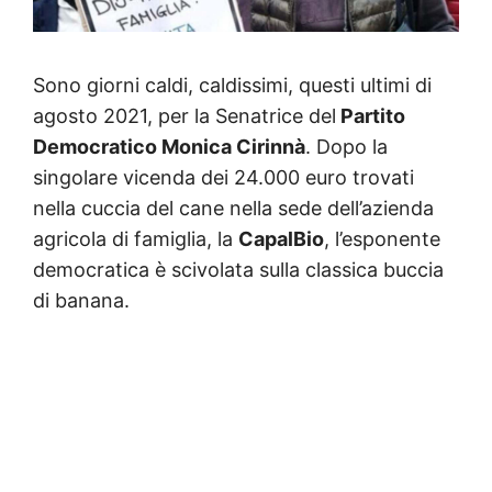
Sono giorni caldi, caldissimi, questi ultimi di
agosto 2021, per la Senatrice del
Partito
Democratico Monica Cirinnà
. Dopo la
singolare vicenda dei 24.000 euro trovati
nella cuccia del cane nella sede dell’azienda
agricola di famiglia, la
CapalBio
, l’esponente
democratica è scivolata sulla classica buccia
di banana.