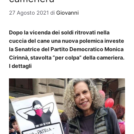
27 Agosto 2021
di
Giovanni
Dopo la vicenda dei soldi ritrovati nella
cuccia del cane una nuova polemica investe
la Senatrice del Partito Democratico Monica
Cirinnà, stavolta “per colpa” della cameriera.
I dettagli