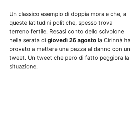
Un classico esempio di doppia morale che, a
queste latitudini politiche, spesso trova
terreno fertile. Resasi conto dello scivolone
nella serata di
giovedì 26 agosto
la Cirinnà ha
provato a mettere una pezza al danno con un
tweet. Un tweet che però di fatto peggiora la
situazione.