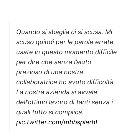
Quando si sbaglia ci si scusa. Mi
scuso quindi per le parole errate
usate in questo momento difficile
per dire che senza l’aiuto
prezioso di una nostra
collaboratrice ho avuto difficoltà.
La nostra azienda si avvale
dell’ottimo lavoro di tanti senza i
quali tutto si complica.
pic.twitter.com/mbbsplerhL