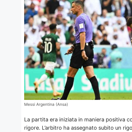
Messi Argentina (Ansa)
La partita era iniziata in maniera positiva 
rigore. L’arbitro ha assegnato subito un ri