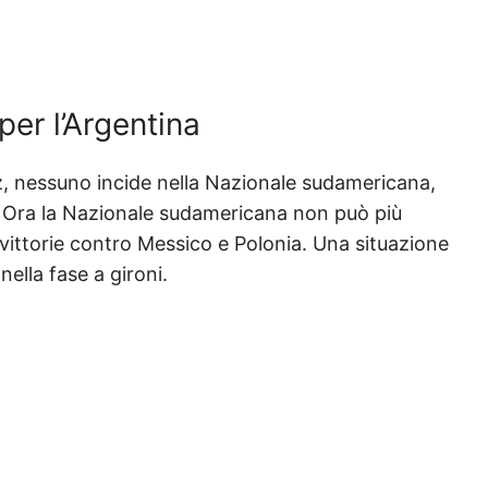
per l’Argentina
z, nessuno incide nella Nazionale sudamericana,
a. Ora la Nazionale sudamericana non può più
 vittorie contro Messico e Polonia. Una situazione
ella fase a gironi.