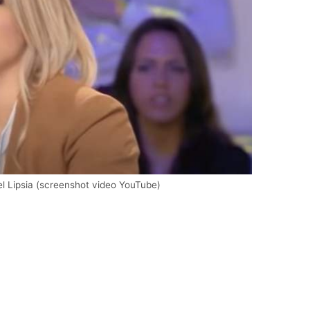
el Lipsia (screenshot video YouTube)