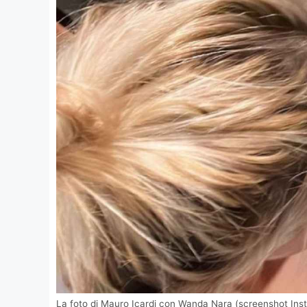
La foto di Mauro Icardi con Wanda Nara (screenshot Ins