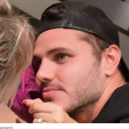
tagram)