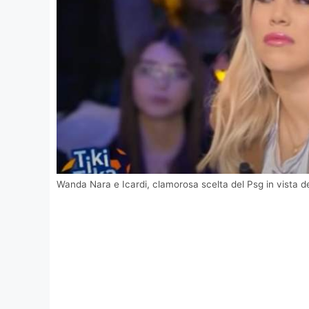
Wanda Nara e Icardi, clamorosa scelta del Psg in vista d