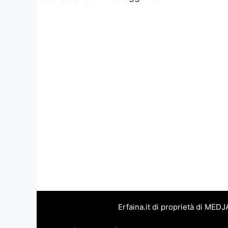
Erfaina.it di proprietà di MED