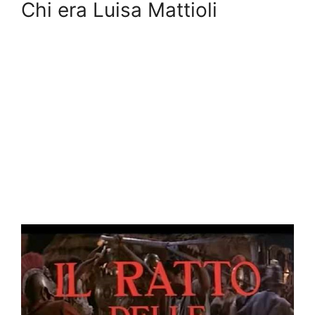
Chi era Luisa Mattioli