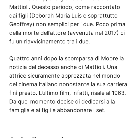
Mattioli. Questo periodo, come raccontato
dai figli (Deborah Maria Luis e soprattutto
Geoffrey) non semplici per i due. Poco prima
della morte dell’attore (avvenuta nel 2017) ci
fu un riavvicinamento tra i due.
Quattro anni dopo la scomparsa di Moore la
notizia del decesso anche di Mattioli. Una
attrice sicuramente apprezzata nel mondo
del cinema italiano nonostante la sua carriera
finì presto. L’ultimo film, infatti, risale al 1963.
Da quel momento decise di dedicarsi alla
famiglia e ai figli e abbandonare i set.