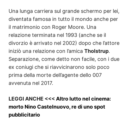
Una lunga carriera sul grande schermo per lei,
diventata famosa in tutto il mondo anche per
il matrimonio con Roger Moore. Una
relazione terminata nel 1993 (anche se il
divorzio è arrivato nel 2002) dopo che l’attore
iniziò una relazione con l’amica
Tholstrup
.
Separazione, come detto non facile, con i due
ex coniugi che si riavvicinarono solo poco
prima della morte dell’agente dello 007
avvenuta nel 2017.
LEGGI ANCHE <<<
Altro lutto nel cinema:
morto Nino Castelnuovo, re di uno spot
pubblicitario