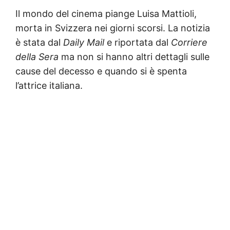
Il mondo del cinema piange Luisa Mattioli,
morta in Svizzera nei giorni scorsi. La notizia
è stata dal
Daily Mail
e riportata dal
Corriere
della Sera
ma non si hanno altri dettagli sulle
cause del decesso e quando si è spenta
l’attrice italiana.