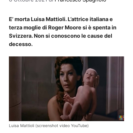
E’ morta Luisa Mattioli. L’attrice italiana e
terza moglie di Roger Moore si è spenta in
Svizzera. Non si conoscono le cause del
decesso.
Luisa Mattioli (screenshot video YouTube)