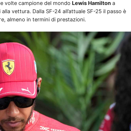
ette volte campione del mondo
Lewis Hamilton
a
la vettura. Dalla SF-24 all’attuale SF-25 il passo è
, almeno in termini di prestazioni.