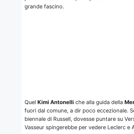
grande fascino.
Quel
Kimi Antonelli
che alla guida della
Me
fuori dal comune, a dir poco eccezionale. S
biennale di Russell, dovesse puntare su Vers
Vasseur spingerebbe per vedere Leclerc e A