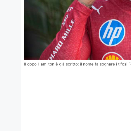
Il dopo Hamilton è già scritto: il nome fa sognare i tifosi F