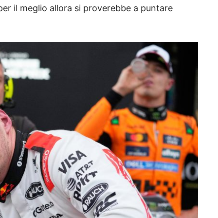
er il meglio allora si proverebbe a puntare