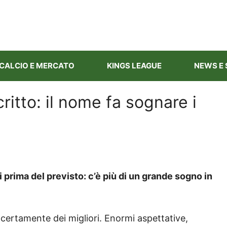
CALCIO E MERCATO
KINGS LEAGUE
NEWS E 
ritto: il nome fa sognare i
 prima del previsto: c’è più di un grande sogno in
certamente dei migliori. Enormi aspettative,