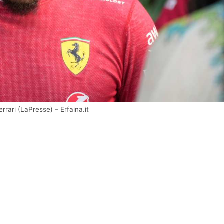
errari (LaPresse) – Erfaina.it