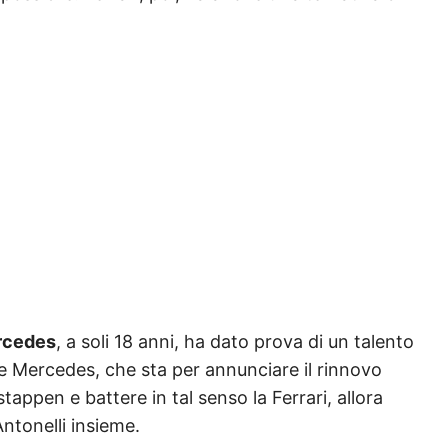
rcedes
, a soli 18 anni, ha dato prova di un talento
e Mercedes, che sta per annunciare il rinnovo
tappen e battere in tal senso la Ferrari, allora
ntonelli insieme.