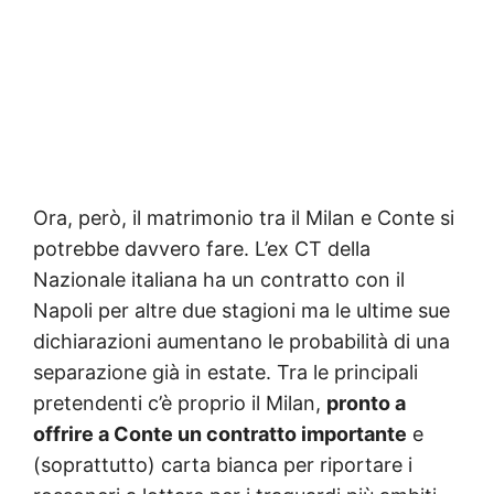
Ora, però, il matrimonio tra il Milan e Conte si
potrebbe davvero fare. L’ex CT della
Nazionale italiana ha un contratto con il
Napoli per altre due stagioni ma le ultime sue
dichiarazioni aumentano le probabilità di una
separazione già in estate. Tra le principali
pretendenti c’è proprio il Milan,
pronto a
offrire a Conte un contratto importante
e
(soprattutto) carta bianca per riportare i