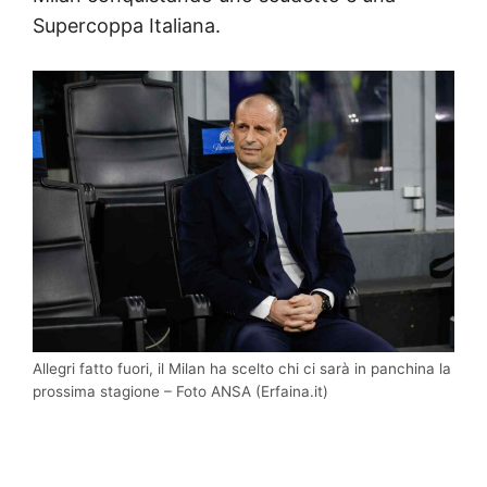
Supercoppa Italiana.
Allegri fatto fuori, il Milan ha scelto chi ci sarà in panchina la
prossima stagione – Foto ANSA (Erfaina.it)