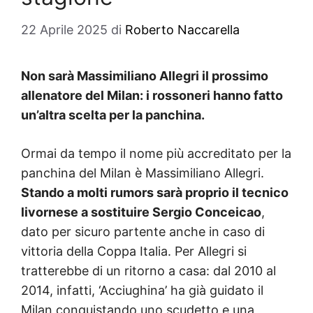
22 Aprile 2025
di
Roberto Naccarella
Non sarà Massimiliano Allegri il prossimo
allenatore del Milan: i rossoneri hanno fatto
un’altra scelta per la panchina.
Ormai da tempo il nome più accreditato per la
panchina del Milan è Massimiliano Allegri.
Stando a molti rumors sarà proprio il tecnico
livornese a sostituire Sergio Conceicao
,
dato per sicuro partente anche in caso di
vittoria della Coppa Italia. Per Allegri si
tratterebbe di un ritorno a casa: dal 2010 al
2014, infatti, ‘Acciughina’ ha già guidato il
Milan conquistando uno scudetto e una