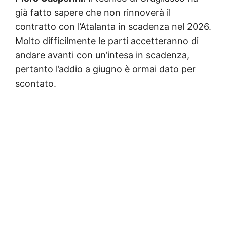
già fatto sapere che non rinnoverà il
contratto con l’Atalanta in scadenza nel 2026.
Molto difficilmente le parti accetteranno di
andare avanti con un’intesa in scadenza,
pertanto l’addio a giugno è ormai dato per
scontato.