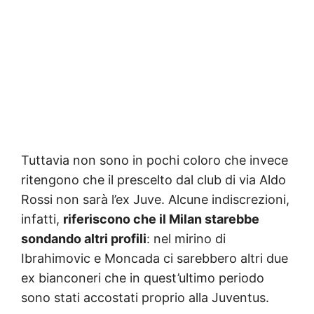
Tuttavia non sono in pochi coloro che invece
ritengono che il prescelto dal club di via Aldo
Rossi non sarà l’ex Juve. Alcune indiscrezioni,
infatti,
riferiscono che il Milan starebbe
sondando altri profili
: nel mirino di
Ibrahimovic e Moncada ci sarebbero altri due
ex bianconeri che in quest’ultimo periodo
sono stati accostati proprio alla Juventus.