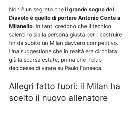
Non è un segreto che
il grande sogno del
Diavolo è quello di portare Antonio Conte a
Milanello
. In tanti credono che il tecnico
salentino sia la persona giusta per ricostruire
fin da subito un Milan davvero competitivo.
Una suggestione che in realtà era circolata
già la scorsa estate, prima che il club
decidesse di virare su Paulo Fonseca.
Allegri fatto fuori: il Milan ha
scelto il nuovo allenatore