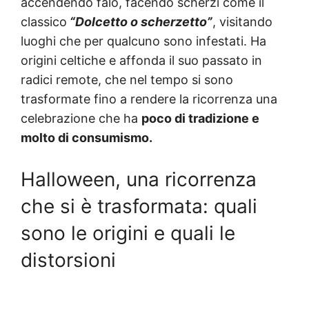
accendendo falò, facendo scherzi come il
classico
“Dolcetto o scherzetto”
, visitando
luoghi che per qualcuno sono infestati. Ha
origini celtiche e affonda il suo passato in
radici remote, che nel tempo si sono
trasformate fino a rendere la ricorrenza una
celebrazione che ha
poco di tradizione e
molto di consumismo.
Halloween, una ricorrenza
che si è trasformata: quali
sono le origini e quali le
distorsioni