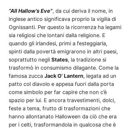
“All Hallow’s Eve”
, da cui deriva il nome, in
inglese antico significava proprio la vigilia di
Ognissanti. Per questo la ricorrenza ha legami
sia religiosi che lontani dalla religione. E
quando gli irlandesi, primi a festeggiarla,
spinti dalla povertà emigrarono in altri paesi,
soprattutto negli
States
, la tradizione si
trasformò in consumismo dilagante. Come la
famosa zucca
Jack O’ Lantern
, legata ad un
patto col diavolo e appesa fuori dalla porta
come simbolo per far capire che non c’è
spazio per lui. E ancora travestimenti, dolci,
feste a tema, frutto di trasformazioni che
hanno allontanato Halloween da ciò che era
per i celti, trasformandola in qualcosa che è