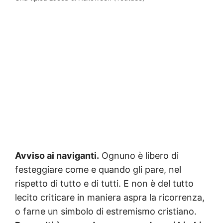
Avviso ai naviganti.
Ognuno è libero di
festeggiare come e quando gli pare, nel
rispetto di tutto e di tutti. E non è del tutto
lecito criticare in maniera aspra la ricorrenza,
o farne un simbolo di estremismo cristiano.