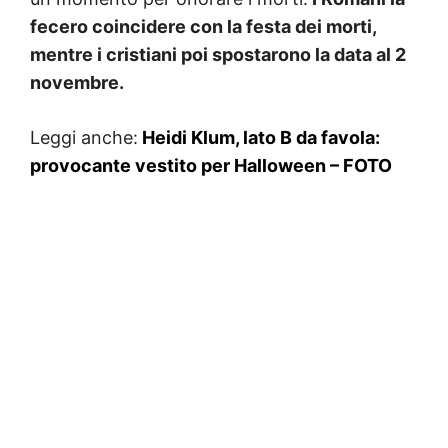
fecero coincidere con la festa dei morti,
mentre i cristiani poi spostarono la data al 2
novembre.
Leggi anche:
Heidi Klum, lato B da favola:
provocante vestito per Halloween – FOTO