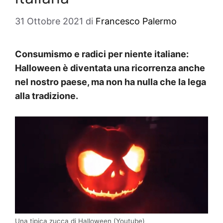
31 Ottobre 2021
di
Francesco Palermo
Consumismo e radici per niente italiane:
Halloween è diventata una ricorrenza anche
nel nostro paese, ma non ha nulla che la lega
alla tradizione.
Una tipica zucca di Halloween (Youtube)