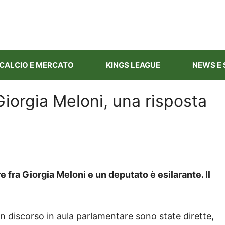
CALCIO E MERCATO
KINGS LEAGUE
NEWS E 
Giorgia Meloni, una risposta
 fra Giorgia Meloni e un deputato è esilarante. Il
n discorso in aula parlamentare sono state dirette,