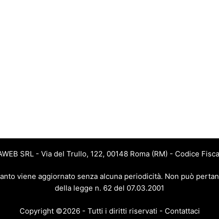
JAWEB SRL - Via del Trullo, 122, 00148 Roma (RM) - Codice Fisca
 quanto viene aggiornato senza alcuna periodicità. Non può pertan
della legge n. 62 del 07.03.2001
Copyright ©2026 - Tutti i diritti riservati -
Contattaci