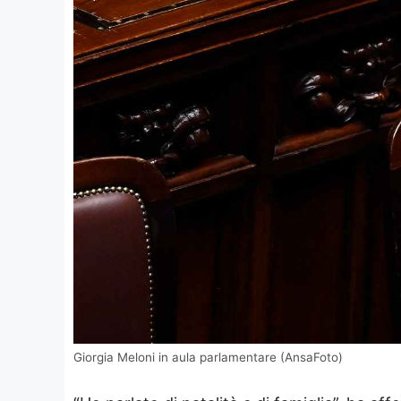
Giorgia Meloni in aula parlamentare (AnsaFoto)