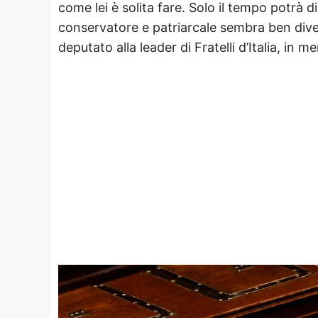
come lei è solita fare. Solo il tempo potrà 
conservatore e patriarcale sembra ben divers
deputato alla leader di Fratelli d’Italia, in 