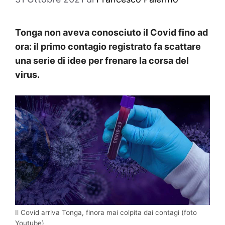
Tonga non aveva conosciuto il Covid fino ad
ora: il primo contagio registrato fa scattare
una serie di idee per frenare la corsa del
virus.
Il Covid arriva Tonga, finora mai colpita dai contagi (foto
Youtube)