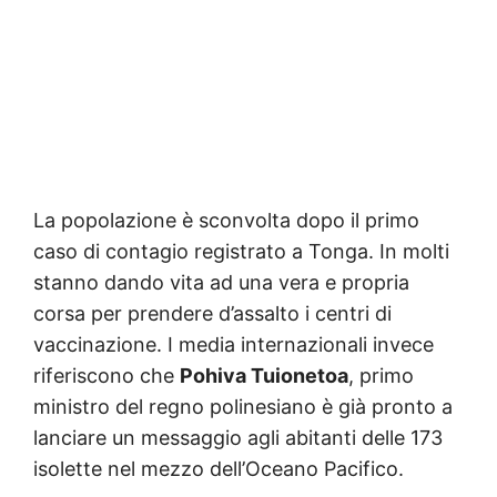
La popolazione è sconvolta dopo il primo
caso di contagio registrato a Tonga. In molti
stanno dando vita ad una vera e propria
corsa per prendere d’assalto i centri di
vaccinazione. I media internazionali invece
riferiscono che
Pohiva Tuionetoa
, primo
ministro del regno polinesiano è già pronto a
lanciare un messaggio agli abitanti delle 173
isolette nel mezzo dell’Oceano Pacifico.