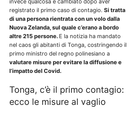
invece qualcosa è cambiato dopo aver
registrato il primo caso di contagio.
Si tratta
di una persona rientrata con un volo dalla
Nuova Zelanda, sul quale c’erano a bordo
altre 215 persone.
E la notizia ha mandato
nel caos gli abitanti di Tonga, costringendo il
primo ministro del regno polinesiano a
valutare misure per evitare la diffusione e
l’impatto del Covid.
Tonga, c’è il primo contagio:
ecco le misure al vaglio