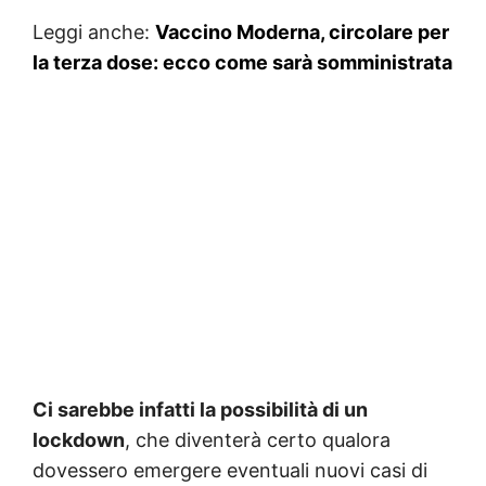
Leggi anche:
Vaccino Moderna, circolare per
la terza dose: ecco come sarà somministrata
Ci sarebbe infatti la possibilità di un
lockdown
, che diventerà certo qualora
dovessero emergere eventuali nuovi casi di