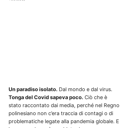
Un paradiso isolato.
Dal mondo e dal virus.
Tonga del Covid sapeva poco.
Ciò che è
stato raccontato dai media, perché nel Regno
polinesiano non c’era traccia di contagi o di
problematiche legate alla pandemia globale. E