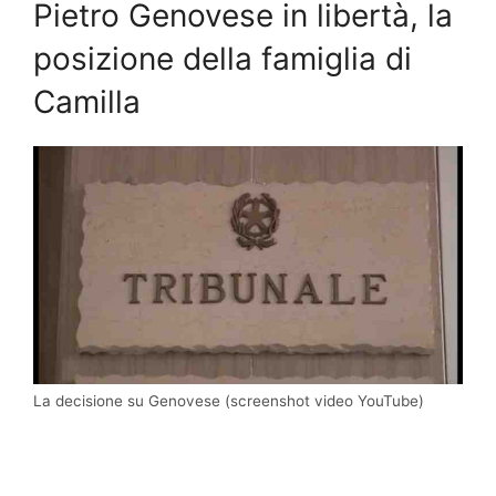
Pietro Genovese in libertà, la
posizione della famiglia di
Camilla
La decisione su Genovese (screenshot video YouTube)