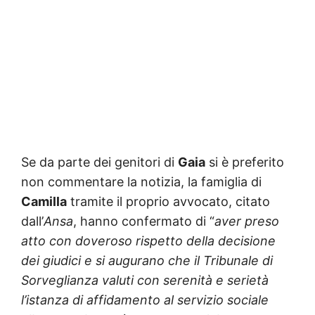
Se da parte dei genitori di
Gaia
si è preferito
non commentare la notizia, la famiglia di
Camilla
tramite il proprio avvocato, citato
dall’
Ansa
, hanno confermato di “
aver preso
atto con doveroso rispetto della decisione
dei giudici e si augurano che il Tribunale di
Sorveglianza valuti con serenità e serietà
l’istanza di affidamento al servizio sociale