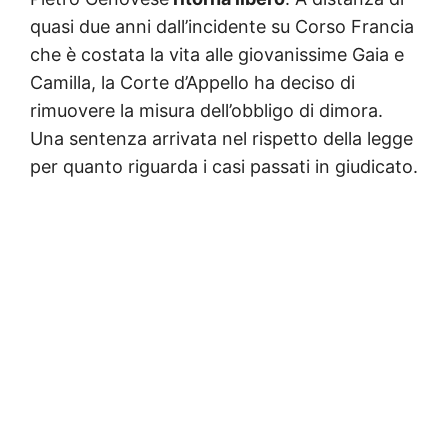
quasi due anni dall’incidente su Corso Francia
che è costata la vita alle giovanissime Gaia e
Camilla, la Corte d’Appello ha deciso di
rimuovere la misura dell’obbligo di dimora.
Una sentenza arrivata nel rispetto della legge
per quanto riguarda i casi passati in giudicato.