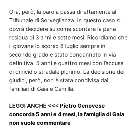
Ora, però, la parola passa direttamente al
Tribunale di Sorveglianza. In questo caso si
dovrà decidere su come scontare la pena
residua di 3 anni e sette mesi. Ricordiamo che
il giovane lo scorso 8 luglio sempre in
secondo grado è stato condannato in via
definitiva 5 anni e quattro mesi con l’accusa
di omicidio stradale plurimo. La decisione dei
giudici, però, non è stata condivisa dai
familiari di Gaia e Camilla.
LEGGI ANCHE <<<
Pietro Genovese
concorda 5 anni e 4 mesi, la famiglia di Gaia
non vuole commentare