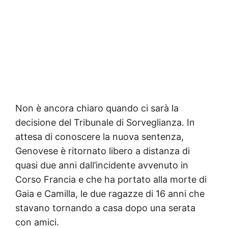
Non è ancora chiaro quando ci sarà la
decisione del Tribunale di Sorveglianza. In
attesa di conoscere la nuova sentenza,
Genovese è ritornato libero a distanza di
quasi due anni dall’incidente avvenuto in
Corso Francia e che ha portato alla morte di
Gaia e Camilla, le due ragazze di 16 anni che
stavano tornando a casa dopo una serata
con amici.