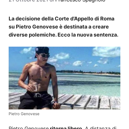
La decisione della Corte d’Appello di Roma
su Pietro Genovese è destinata a creare
diverse polemiche. Ecco la nuova sentenza.
Pietro Genovese
Pietro Genovese
ritorna libero
. A distanza di