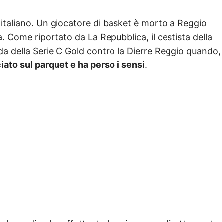
italiano. Un giocatore di basket è morto a Reggio
. Come riportato da La Repubblica, il cestista della
da della Serie C Gold contro la Dierre Reggio quando,
iato sul parquet e ha perso i sensi
.