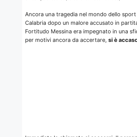
Ancora una tragedia nel mondo dello sport 
Calabria dopo un malore accusato in partita
Fortitudo Messina era impegnato in una sfi
per motivi ancora da accertare,
si è accasc