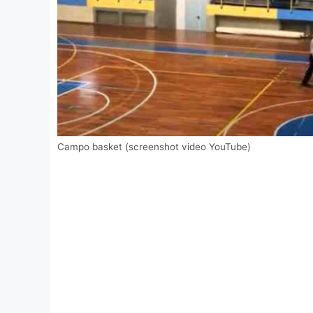
Campo basket (screenshot video YouTube)