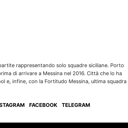
 partite rappresentando solo squadre siciliane. Porto
rima di arrivare a Messina nel 2016. Città che lo ha
ol e, infine, con la Fortitudo Messina, ultima squadra
NSTAGRAM
FACEBOOK
TELEGRAM