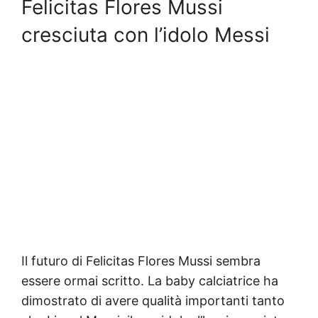
Felicitas Flores Mussi
cresciuta con l’idolo Messi
Il futuro di Felicitas Flores Mussi sembra
essere ormai scritto. La baby calciatrice ha
dimostrato di avere qualità importanti tanto