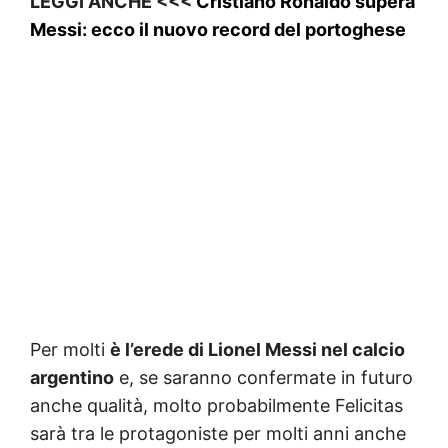
LEGGI ANCHE <<<
Cristiano Ronaldo supera
Messi: ecco il nuovo record del portoghese
Per molti
è l’erede di Lionel Messi nel calcio
argentino
e, se saranno confermate in futuro
anche qualità, molto probabilmente Felicitas
sarà tra le protagoniste per molti anni anche