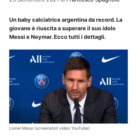
Un baby calciatrice argentina da record. La
giovane è riuscita a superare il suo idolo
Messi e Neymar. Ecco tutti i dettagli.
Lionel Messi (screenshot video YouTube)