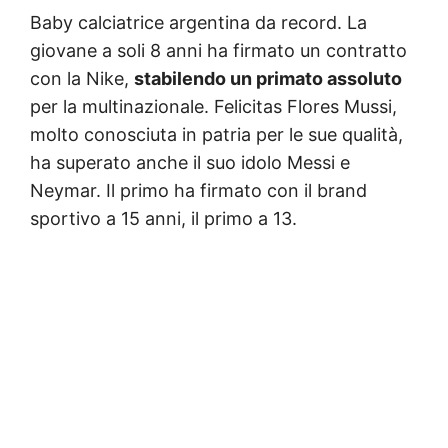
Baby calciatrice argentina da record. La
giovane a soli 8 anni ha firmato un contratto
con la Nike,
stabilendo un primato assoluto
per la multinazionale. Felicitas Flores Mussi,
molto conosciuta in patria per le sue qualità,
ha superato anche il suo idolo Messi e
Neymar. Il primo ha firmato con il brand
sportivo a 15 anni, il primo a 13.