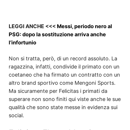
LEGGI ANCHE <<<
Messi, periodo nero al
PSG: dopo la sostituzione arriva anche
l’infortunio
Non si tratta, però, di un record assoluto. La
ragazzina, infatti, condivide il primato con un
coetaneo che ha firmato un contratto con un
altro brand sportivo come Mengoni Sports.
Ma sicuramente per Felicitas i primati da
superare non sono finiti qui viste anche le sue
qualità che sono state messe in evidenza sui
social.