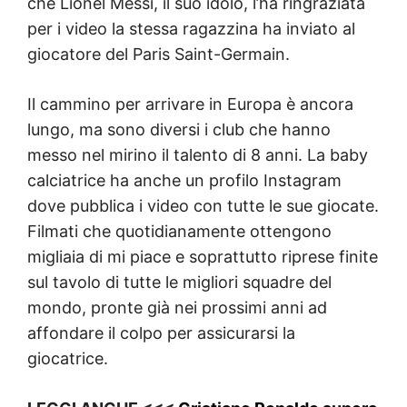
che Lionel Messi, il suo idolo, l’ha ringraziata
per i video la stessa ragazzina ha inviato al
giocatore del Paris Saint-Germain.
Il cammino per arrivare in Europa è ancora
lungo, ma sono diversi i club che hanno
messo nel mirino il talento di 8 anni. La baby
calciatrice ha anche un profilo Instagram
dove pubblica i video con tutte le sue giocate.
Filmati che quotidianamente ottengono
migliaia di mi piace e soprattutto riprese finite
sul tavolo di tutte le migliori squadre del
mondo, pronte già nei prossimi anni ad
affondare il colpo per assicurarsi la
giocatrice.