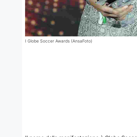
I Globe Soccer Awards (AnsaFoto)