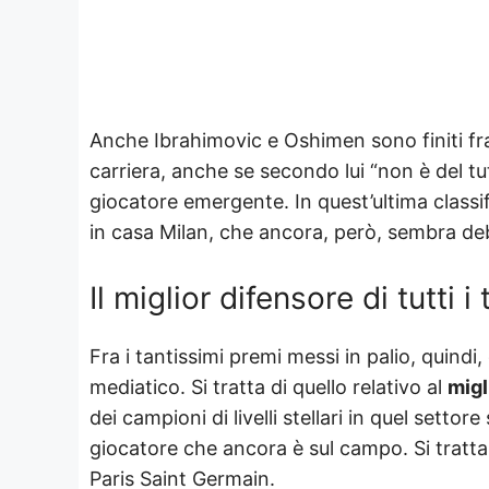
Anche Ibrahimovic e Oshimen sono finiti fra i
carriera, anche se secondo lui “non è del tut
giocatore emergente. In quest’ultima classi
in casa Milan, che ancora, però, sembra de
Il miglior difensore di tutti
Fra i tantissimi premi messi in palio, quindi,
mediatico. Si tratta di quello relativo al
migl
dei campioni di livelli stellari in quel setto
giocatore che ancora è sul campo. Si tratta 
Paris Saint Germain.