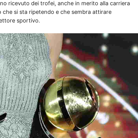
 ricevuto dei trofei, anche in merito alla carriera
to che si sta ripetendo e che sembra attirare
settore sportivo.