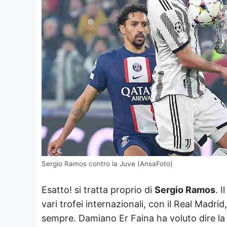
Sergio Ramos contro la Juve (AnsaFoto)
Esatto! si tratta proprio di
Sergio Ramos
. 
vari trofei internazionali, con il Real Madrid
sempre. Damiano Er Faina ha voluto dire la 