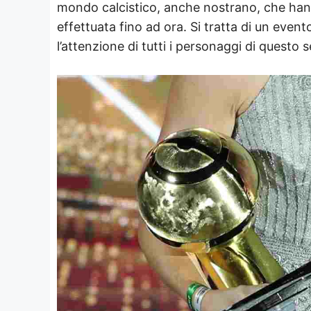
mondo calcistico, anche nostrano, che hanno
effettuata fino ad ora. Si tratta di un even
l’attenzione di tutti i personaggi di questo 