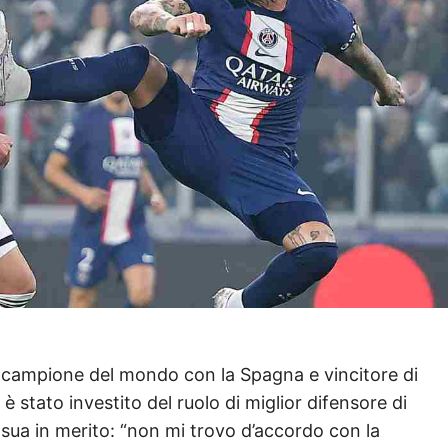
Il campione del mondo con la Spagna e vincitore di
, è stato investito del ruolo di miglior difensore di
sua in merito: “non mi trovo d’accordo con la