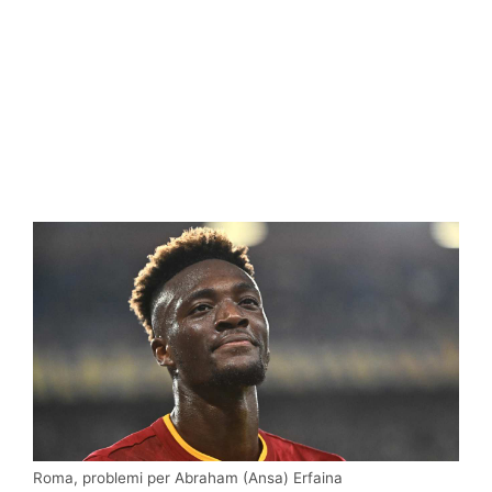
Roma, problemi per Abraham (Ansa) Erfaina