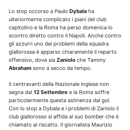
Lo stop occorso a Paulo
Dybala
ha
ulteriormente complicato i piani del club
capitolino e la Roma ha perso domenica lo
scontro diretto contro il Napoli. Anche contro
gli azzurri uno dei problemi della squadra
giallorossa è apparso chiaramente il reparto
offensivo, dove sia
Zaniolo
che Tammy
Abraham
sono a secco da tempo.
Il centravanti della Nazionale inglese non
segna dal
12 Settembre
e la Roma soffre
particolarmente questa astinenza dal gol.
Con lo stop a Dybala e i problemi di Zaniolo il
club giallorosso si affida al suo bomber che è
chiamato al riscatto. Il giornalista Maurizio