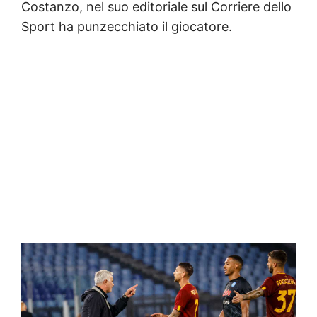
Costanzo, nel suo editoriale sul Corriere dello
Sport ha punzecchiato il giocatore.