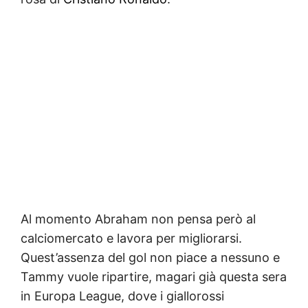
Al momento Abraham non pensa però al
calciomercato e lavora per migliorarsi.
Quest’assenza del gol non piace a nessuno e
Tammy vuole ripartire, magari già questa sera
in Europa League, dove i giallorossi