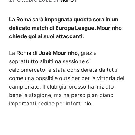
La Roma sarà impegnata questa sera in un
delicato match di Europa League. Mourinho
chiede gol ai suoi attaccanti.
La
Roma
di
Josè Mourinho
, grazie
soprattutto all’ultima sessione di
calciomercato, è stata considerata da tutti
come una possibile outsider per la vittoria del
campionato. Il club giallorosso ha iniziato
bene la stagione, ma ha perso pian piano
importanti pedine per infortunio.