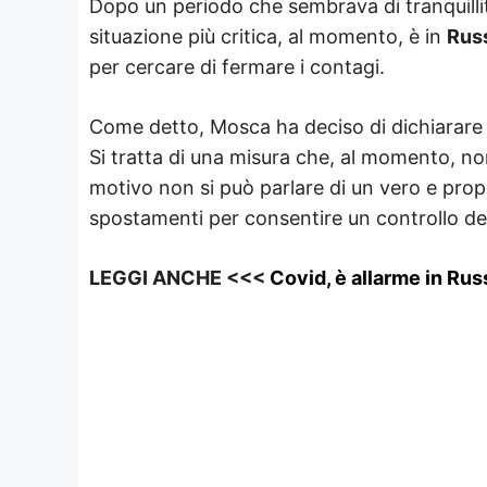
Dopo un periodo che sembrava di tranquillità
situazione più critica, al momento, è in
Rus
per cercare di fermare i contagi.
Come detto, Mosca ha deciso di dichiarare n
Si tratta di una misura che, al momento, no
motivo non si può parlare di un vero e propri
spostamenti per consentire un controllo del
LEGGI ANCHE <<<
Covid, è allarme in Russ