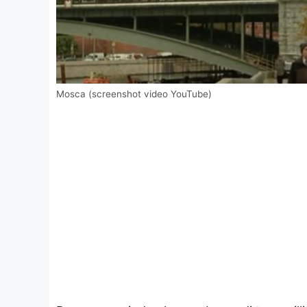
Mosca (screenshot video YouTube)