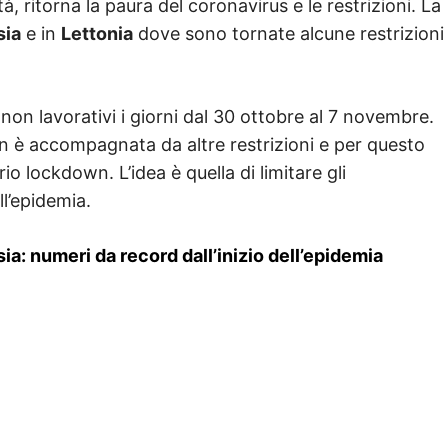
, ritorna la paura del coronavirus e le restrizioni. La
sia
e in
Lettonia
dove sono tornate alcune restrizioni
on lavorativi i giorni dal 30 ottobre al 7 novembre.
n è accompagnata da altre restrizioni e per questo
o lockdown. L’idea è quella di limitare gli
l’epidemia.
ia: numeri da record dall’inizio dell’epidemia