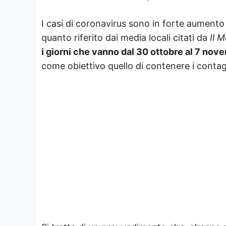
I casi di coronavirus sono in forte aumento 
quanto riferito dai media locali citati da
Il 
i giorni che vanno dal 30 ottobre al 7 nov
come obiettivo quello di contenere i conta