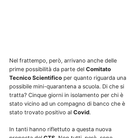
Nel frattempo, però, arrivano anche delle
prime possibilità da parte del
Comitato
Tecnico Scientifico
per quanto riguarda una
possibile mini-quarantena a scuola. Di che si
tratta? Cinque giorni in isolamento per chi è
stato vicino ad un compagno di banco che è
stato trovato positivo al
Covid
.
In tanti hanno riflettuto a questa nuova
proposta del
CTS
. Non tutti, però, sono