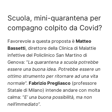
Scuola, mini-quarantena per
compagno colpito da Covid?
Favorevole a questa proposta è
Matteo
Bassetti
, direttore della Clinica di Malattie
infettive del Policlinico San Martino di
Genova: “
La quarantena a scuola potrebbe
essere una buona idea. Potrebbe essere un
ottimo strumento per ritornare ad una vita
normale
“.
Fabrizio Pregliasco
(professore
Statale di Milano) intende andare con molta
calma: “
E’ una buona possibilità, ma non
nell’immediato
“.