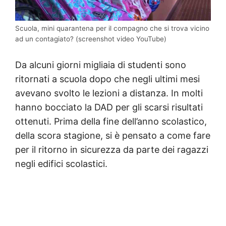
Scuola, mini quarantena per il compagno che si trova vicino
ad un contagiato? (screenshot video YouTube)
Da alcuni giorni migliaia di studenti sono
ritornati a scuola dopo che negli ultimi mesi
avevano svolto le lezioni a distanza. In molti
hanno bocciato la DAD per gli scarsi risultati
ottenuti. Prima della fine dell’anno scolastico,
della scora stagione, si è pensato a come fare
per il ritorno in sicurezza da parte dei ragazzi
negli edifici scolastici.