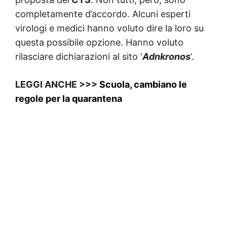
completamente d’accordo. Alcuni esperti
virologi e medici hanno voluto dire la loro su
questa possibile opzione. Hanno voluto
rilasciare dichiarazioni al sito ‘
Adnkronos
‘.
LEGGI ANCHE >>>
Scuola, cambiano le
regole per la quarantena