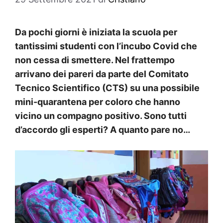
Da pochi giorni è iniziata la scuola per
tantissimi studenti con l’incubo Covid che
non cessa di smettere. Nel frattempo
arrivano dei pareri da parte del Comitato
Tecnico Scientifico (CTS) su una possibile
mini-quarantena per coloro che hanno
vicino un compagno positivo. Sono tutti
d’accordo gli esperti? A quanto pare no…