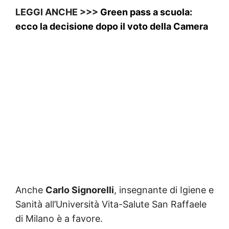
LEGGI ANCHE >>>
Green pass a scuola:
ecco la decisione dopo il voto della Camera
Anche
Carlo Signorelli
, insegnante di Igiene e
Sanità all’Università Vita-Salute San Raffaele
di Milano è a favore.