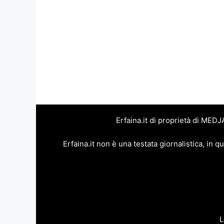
Erfaina.it di proprietà di MED
Erfaina.it non è una testata giornalistica, in
L