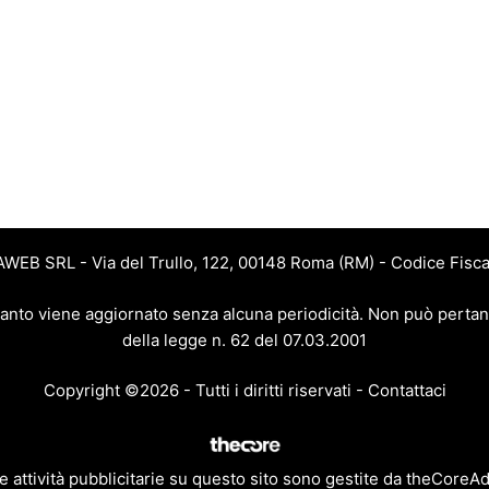
JAWEB SRL - Via del Trullo, 122, 00148 Roma (RM) - Codice Fisca
 quanto viene aggiornato senza alcuna periodicità. Non può pertan
della legge n. 62 del 07.03.2001
Copyright ©2026 - Tutti i diritti riservati -
Contattaci
e attività pubblicitarie su questo sito sono gestite da theCoreA