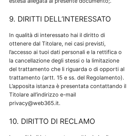
estesa allegata al presente documento;.
9. DIRITTI DELL’INTERESSATO
In qualità di interessato hai il diritto di
ottenere dal Titolare, nei casi previsti,
l’accesso ai tuoi dati personali e la rettifica o
la cancellazione degli stessi o la limitazione
del trattamento che li riguarda o di opporti al
trattamento (artt. 15 e ss. del Regolamento).
L’apposita istanza è presentata contattando il
Titolare all’indirizzo e-mail
privacy@web365.it.
10. DIRITTO DI RECLAMO