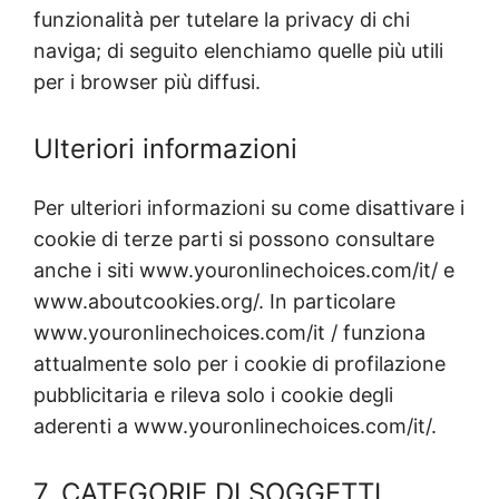
funzionalità per tutelare la privacy di chi
naviga; di seguito elenchiamo quelle più utili
per i browser più diffusi.
Ulteriori informazioni
Per ulteriori informazioni su come disattivare i
cookie di terze parti si possono consultare
anche i siti www.youronlinechoices.com/it/ e
www.aboutcookies.org/. In particolare
www.youronlinechoices.com/it / funziona
attualmente solo per i cookie di profilazione
pubblicitaria e rileva solo i cookie degli
aderenti a www.youronlinechoices.com/it/.
7. CATEGORIE DI SOGGETTI