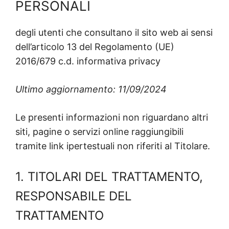
PERSONALI
degli utenti che consultano il sito web ai sensi
dell’articolo 13 del Regolamento (UE)
2016/679 c.d. informativa privacy
Ultimo aggiornamento: 11/09/2024
Le presenti informazioni non riguardano altri
siti, pagine o servizi online raggiungibili
tramite link ipertestuali non riferiti al Titolare.
1. TITOLARI DEL TRATTAMENTO,
RESPONSABILE DEL
TRATTAMENTO