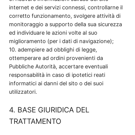
internet e dei servizi connessi, controllarne il
corretto funzionamento, svolgere attività di
monitoraggio a supporto della sua sicurezza
ed individuare le azioni volte al suo
miglioramento (per i dati di navigazione);
10. adempiere ad obblighi di legge,
ottemperare ad ordini provenienti da
Pubbliche Autorità, accertare eventuali
responsabilità in caso di ipotetici reati
informatici ai danni del sito o dei suoi
utilizzatori.
4. BASE GIURIDICA DEL
TRATTAMENTO