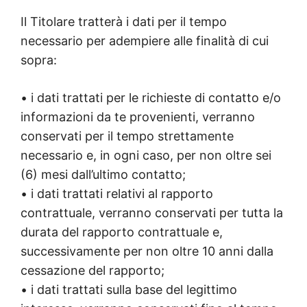
Il Titolare tratterà i dati per il tempo
necessario per adempiere alle finalità di cui
sopra:
• i dati trattati per le richieste di contatto e/o
informazioni da te provenienti, verranno
conservati per il tempo strettamente
necessario e, in ogni caso, per non oltre sei
(6) mesi dall’ultimo contatto;
• i dati trattati relativi al rapporto
contrattuale, verranno conservati per tutta la
durata del rapporto contrattuale e,
successivamente per non oltre 10 anni dalla
cessazione del rapporto;
• i dati trattati sulla base del legittimo