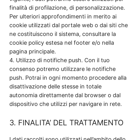
finalità di profilazione, di personalizzazione.
Per ulteriori approfondimenti in merito ai
cookie utilizzati dal portale web o dai siti che
ne costituiscono il sistema, consultare la
cookie policy estesa nel footer e/o nella
pagina principale.
4. Utilizzo di notifiche push. Con il tuo
consenso potremo utilizzare le notifiche
push. Potrai in ogni momento procedere alla
disattivazione delle stesse in totale
autonomia direttamente dal browser o dal
dispositivo che utilizzi per navigare in rete.
3. FINALITA’ DEL TRATTAMENTO
I dati raccolti sono utilizzati nell’ambito dello