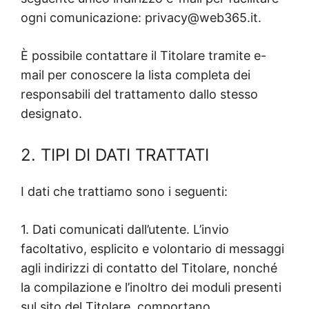
ogni comunicazione: privacy@web365.it.
È possibile contattare il Titolare tramite e-
mail per conoscere la lista completa dei
responsabili del trattamento dallo stesso
designato.
2. TIPI DI DATI TRATTATI
I dati che trattiamo sono i seguenti:
1. Dati comunicati dall’utente. L’invio
facoltativo, esplicito e volontario di messaggi
agli indirizzi di contatto del Titolare, nonché
la compilazione e l’inoltro dei moduli presenti
sul sito del Titolare, comportano