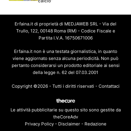
calcio”
Erfaina.it di proprietà di MEDJAWEB SRL - Via del
Trullo, 122, 00148 Roma (RM) - Codice Fiscale e
Partita I.V.A. 16750671006
Erfaina.it non è una testata giornalistica, in quanto
viene aggiornato senza alcuna periodicità. Non può
pertanto considerarsi un prodotto editoriale ai sensi
della legge n. 62 del 07.03.2001
Copyright ©2026 - Tutti i diritti riservati -
Contattaci
Le attività pubblicitarie su questo sito sono gestite da
theCoreAdv
Privacy Policy
-
Disclaimer
-
Redazione