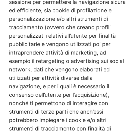
sessione per permettere la navigazione sicura
ed efficiente, sia cookie di profilazione e
personalizzazione e/o altri strumenti di
tracciamento (ovvero che creano profili
personalizzati relativi all’utente per finalità
pubblicitarie e vengono utilizzati poi per
intraprendere attività di marketing, ad
esempio il retargeting o advertising sui social
network, dati che vengono elaborati ed
utilizzati per attività diverse dalla
navigazione, e per i quali è necessario il
consenso dell’utente per l’acquisizione),
nonché ti permettono di interagire con
strumenti di terze parti che anch’essi
potrebbero impiegare i cookie e/o altri
strumenti di tracciamento con finalità di