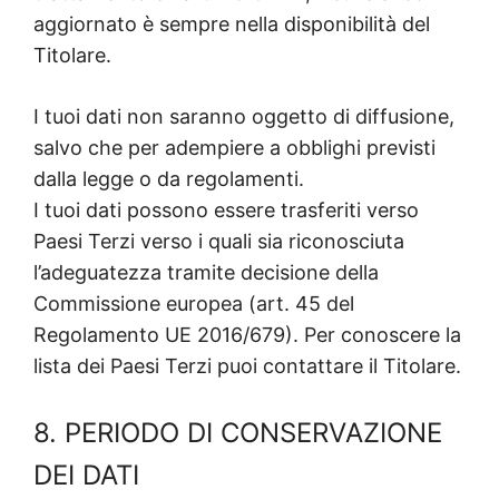
aggiornato è sempre nella disponibilità del
Titolare.
I tuoi dati non saranno oggetto di diffusione,
salvo che per adempiere a obblighi previsti
dalla legge o da regolamenti.
I tuoi dati possono essere trasferiti verso
Paesi Terzi verso i quali sia riconosciuta
l’adeguatezza tramite decisione della
Commissione europea (art. 45 del
Regolamento UE 2016/679). Per conoscere la
lista dei Paesi Terzi puoi contattare il Titolare.
8. PERIODO DI CONSERVAZIONE
DEI DATI