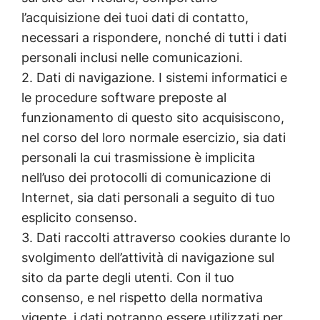
l’acquisizione dei tuoi dati di contatto,
necessari a rispondere, nonché di tutti i dati
personali inclusi nelle comunicazioni.
2. Dati di navigazione. I sistemi informatici e
le procedure software preposte al
funzionamento di questo sito acquisiscono,
nel corso del loro normale esercizio, sia dati
personali la cui trasmissione è implicita
nell’uso dei protocolli di comunicazione di
Internet, sia dati personali a seguito di tuo
esplicito consenso.
3. Dati raccolti attraverso cookies durante lo
svolgimento dell’attività di navigazione sul
sito da parte degli utenti. Con il tuo
consenso, e nel rispetto della normativa
vigente, i dati potranno essere utilizzati per