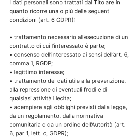
I dati personali sono trattati dal Titolare in
quanto ricorre una o più delle seguenti
condizioni (art. 6 GDPR):
• trattamento necessario all’esecuzione di un
contratto di cui l’interessato è parte;
• consenso dell’interessato ai sensi dell’art. 6,
comma 1, RGDP;
• legittimo interesse;
• trattamento dei dati utile alla prevenzione,
alla repressione di eventuali frodi e di
qualsiasi attività illecita;
• adempiere agli obblighi previsti dalla legge,
da un regolamento, dalla normativa
comunitaria o da un ordine dell’Autorità (art.
6, par 1, lett. c, GDPR);