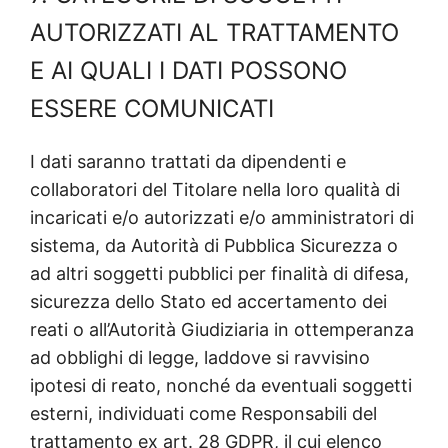
AUTORIZZATI AL TRATTAMENTO
E AI QUALI I DATI POSSONO
ESSERE COMUNICATI
I dati saranno trattati da dipendenti e
collaboratori del Titolare nella loro qualità di
incaricati e/o autorizzati e/o amministratori di
sistema, da Autorità di Pubblica Sicurezza o
ad altri soggetti pubblici per finalità di difesa,
sicurezza dello Stato ed accertamento dei
reati o all’Autorità Giudiziaria in ottemperanza
ad obblighi di legge, laddove si ravvisino
ipotesi di reato, nonché da eventuali soggetti
esterni, individuati come Responsabili del
trattamento ex art. 28 GDPR, il cui elenco