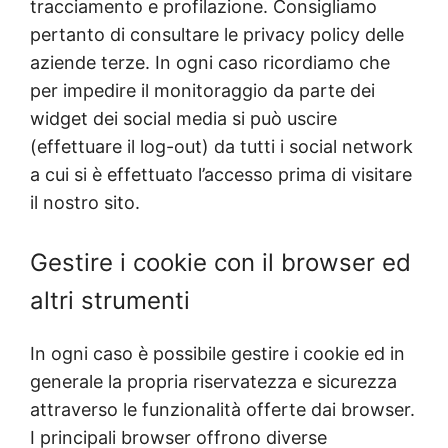
tracciamento e profilazione. Consigliamo
pertanto di consultare le privacy policy delle
aziende terze. In ogni caso ricordiamo che
per impedire il monitoraggio da parte dei
widget dei social media si può uscire
(effettuare il log-out) da tutti i social network
a cui si è effettuato l’accesso prima di visitare
il nostro sito.
Gestire i cookie con il browser ed
altri strumenti
In ogni caso è possibile gestire i cookie ed in
generale la propria riservatezza e sicurezza
attraverso le funzionalità offerte dai browser.
I principali browser offrono diverse