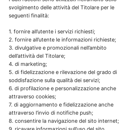
svolgimento delle attività del Titolare per le
seguenti finalità:
1. fornire all’utente i servizi richiesti;
2. fornire all’utente le informazioni richieste;
3. divulgative e promozionali nell’ambito
dell’attività del Titolare;
4. di marketing;
5. di fidelizzazione e rilevazione del grado di
soddisfazione sulla qualità dei servizi;
6. di profilazione e personalizzazione anche
attraverso cookies;
7. di aggiornamento e fidelizzazione anche
attraverso l’invio di notifiche push;
8. consentire la navigazione del sito internet;
9. ricavare informazioni sull’uso del sito