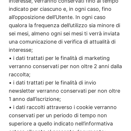
interesse, verranno conservati fino al tempo
indicato per ciascuno e, in ogni caso, fino
all’opposizione dell’Utente. In ogni caso
qualora la frequenza dell’utilizzo sia minore di
sei mesi, almeno ogni sei mesi ti verrà inviata
una comunicazione di verifica di attualità di
interesse;
• i dati trattati per le finalità di marketing
verranno conservati per non oltre 2 anni dalla
raccolta;
• i dati trattati per le finalità di invio
newsletter verranno conservati per non oltre
1 anno dall’iscrizione;
• i dati raccolti attraverso i cookie verranno
conservati per un periodo di tempo non
superiore a quello indicato nell’informativa