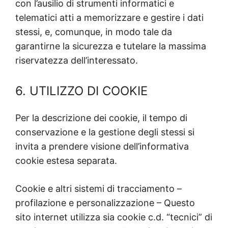
con l’ausilio di strumenti informatici e
telematici atti a memorizzare e gestire i dati
stessi, e, comunque, in modo tale da
garantirne la sicurezza e tutelare la massima
riservatezza dell’interessato.
6. UTILIZZO DI COOKIE
Per la descrizione dei cookie, il tempo di
conservazione e la gestione degli stessi si
invita a prendere visione dell’informativa
cookie estesa separata.
Cookie e altri sistemi di tracciamento –
profilazione e personalizzazione – Questo
sito internet utilizza sia cookie c.d. “tecnici” di