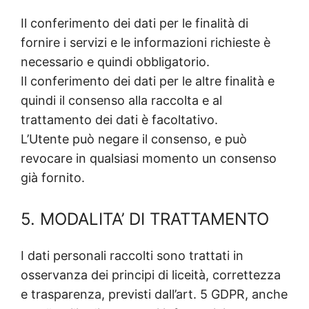
Il conferimento dei dati per le finalità di
fornire i servizi e le informazioni richieste è
necessario e quindi obbligatorio.
Il conferimento dei dati per le altre finalità e
quindi il consenso alla raccolta e al
trattamento dei dati è facoltativo.
L’Utente può negare il consenso, e può
revocare in qualsiasi momento un consenso
già fornito.
5. MODALITA’ DI TRATTAMENTO
I dati personali raccolti sono trattati in
osservanza dei principi di liceità, correttezza
e trasparenza, previsti dall’art. 5 GDPR, anche