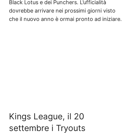
Black Lotus e dei Punchers. L’ufficialità
dovrebbe arrivare nei prossimi giorni visto
che il nuovo anno è ormai pronto ad iniziare.
Kings League, il 20
settembre i Tryouts