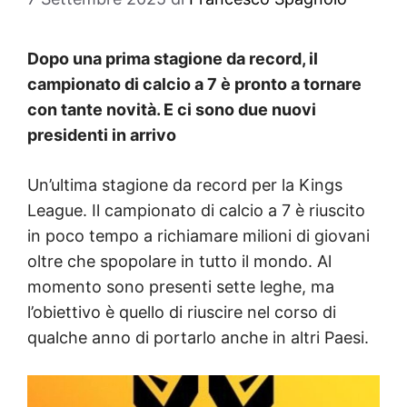
Dopo una prima stagione da record, il
campionato di calcio a 7 è pronto a tornare
con tante novità. E ci sono due nuovi
presidenti in arrivo
Un’ultima stagione da record per la Kings
League. Il campionato di calcio a 7 è riuscito
in poco tempo a richiamare milioni di giovani
oltre che spopolare in tutto il mondo. Al
momento sono presenti sette leghe, ma
l’obiettivo è quello di riuscire nel corso di
qualche anno di portarlo anche in altri Paesi.