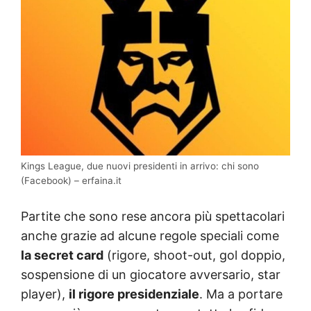
Kings League, due nuovi presidenti in arrivo: chi sono
(Facebook) – erfaina.it
Partite che sono rese ancora più spettacolari
anche grazie ad alcune regole speciali come
la secret card
(rigore, shoot-out, gol doppio,
sospensione di un giocatore avversario, star
player),
il rigore presidenziale
. Ma a portare