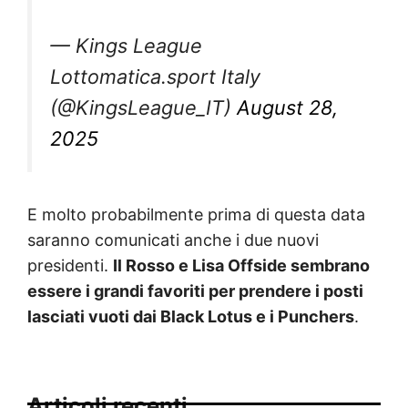
— Kings League
Lottomatica.sport Italy
(@KingsLeague_IT)
August 28,
2025
E molto probabilmente prima di questa data
saranno comunicati anche i due nuovi
presidenti.
Il Rosso e Lisa Offside sembrano
essere i grandi favoriti per prendere i posti
lasciati vuoti dai Black Lotus e i Punchers
.
Articoli recenti