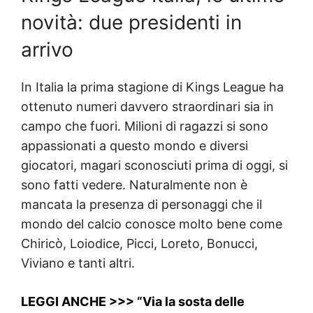
novità: due presidenti in
arrivo
In Italia la prima stagione di Kings League ha
ottenuto numeri davvero straordinari sia in
campo che fuori. Milioni di ragazzi si sono
appassionati a questo mondo e diversi
giocatori, magari sconosciuti prima di oggi, si
sono fatti vedere. Naturalmente non è
mancata la presenza di personaggi che il
mondo del calcio conosce molto bene come
Chiricò, Loiodice, Picci, Loreto, Bonucci,
Viviano e tanti altri.
LEGGI ANCHE >>> “Via la sosta delle