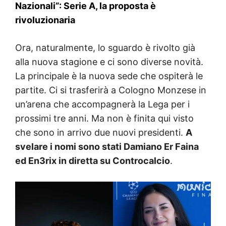
Nazionali”: Serie A, la proposta è
rivoluzionaria
Ora, naturalmente, lo sguardo è rivolto già
alla nuova stagione e ci sono diverse novità.
La principale è la nuova sede che ospiterà le
partite. Ci si trasferirà a Cologno Monzese in
un’arena che accompagnerà la Lega per i
prossimi tre anni. Ma non è finita qui visto
che sono in arrivo due nuovi presidenti.
A
svelare i nomi sono stati Damiano Er Faina
ed En3rix in diretta su Controcalcio
.