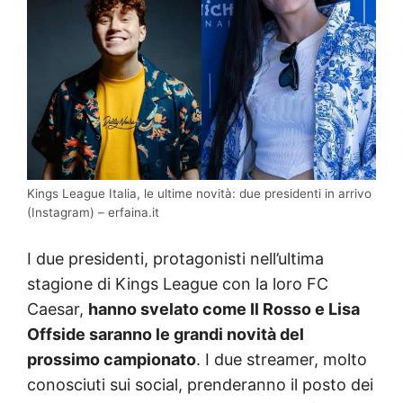
Kings League Italia, le ultime novità: due presidenti in arrivo
(Instagram) – erfaina.it
I due presidenti, protagonisti nell’ultima
stagione di Kings League con la loro FC
Caesar,
hanno svelato come Il Rosso e Lisa
Offside saranno le grandi novità del
prossimo campionato
. I due streamer, molto
conosciuti sui social, prenderanno il posto dei