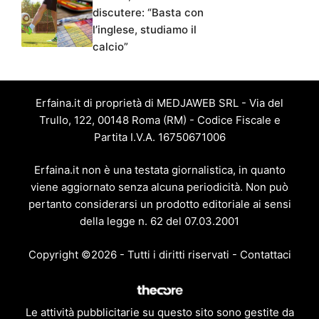
discutere: “Basta con
l’inglese, studiamo il
calcio”
Erfaina.it di proprietà di MEDJAWEB SRL - Via del
Trullo, 122, 00148 Roma (RM) - Codice Fiscale e
Partita I.V.A. 16750671006
Erfaina.it non è una testata giornalistica, in quanto
viene aggiornato senza alcuna periodicità. Non può
pertanto considerarsi un prodotto editoriale ai sensi
della legge n. 62 del 07.03.2001
Copyright ©2026 - Tutti i diritti riservati -
Contattaci
Le attività pubblicitarie su questo sito sono gestite da