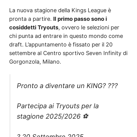
La nuova stagione della Kings League è
pronta a partire.
Il primo passo sono i
cosiddetti Tryouts
, ovvero le selezioni per
chi punta ad entrare in questo mondo come
draft. L’appuntamento è fissato per il 20
settembre al Centro sportivo Seven Infinity di
Gorgonzola, Milano.
Pronto a diventare un KING? ???
Partecipa ai Tryouts per la
stagione 2025/2026 ⚽️
? 20 Settembre 2025