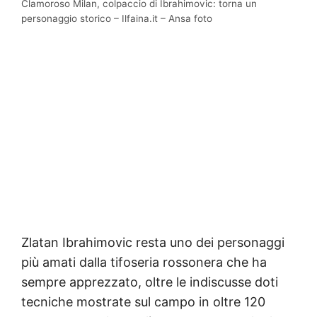
Clamoroso Milan, colpaccio di Ibrahimovic: torna un
personaggio storico – Ilfaina.it – Ansa foto
Zlatan Ibrahimovic resta uno dei personaggi
più amati dalla tifoseria rossonera che ha
sempre apprezzato, oltre le indiscusse doti
tecniche mostrate sul campo in oltre 120