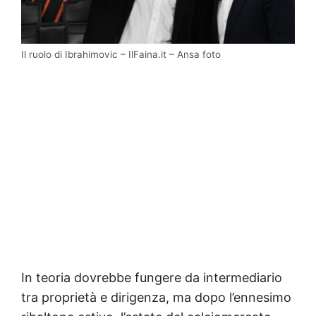
Il ruolo di Ibrahimovic – IlFaina.it – Ansa foto
In teoria dovrebbe fungere da intermediario
tra proprietà e dirigenza, ma dopo l’ennesimo