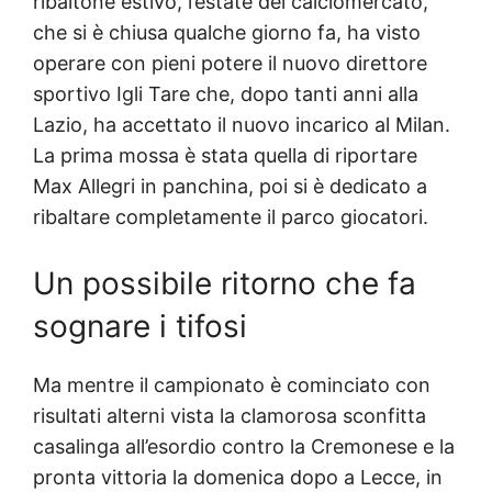
ribaltone estivo, l’estate del calciomercato,
che si è chiusa qualche giorno fa, ha visto
operare con pieni potere il nuovo direttore
sportivo Igli Tare che, dopo tanti anni alla
Lazio, ha accettato il nuovo incarico al Milan.
La prima mossa è stata quella di riportare
Max Allegri in panchina, poi si è dedicato a
ribaltare completamente il parco giocatori.
Un possibile ritorno che fa
sognare i tifosi
Ma mentre il campionato è cominciato con
risultati alterni vista la clamorosa sconfitta
casalinga all’esordio contro la Cremonese e la
pronta vittoria la domenica dopo a Lecce, in