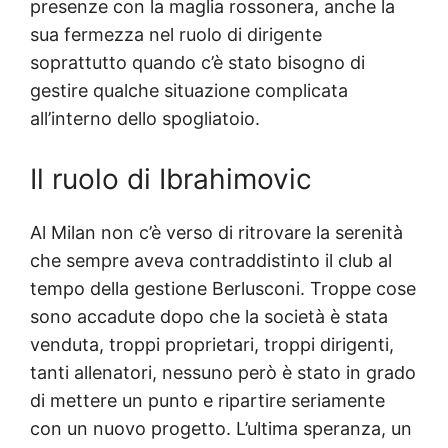
presenze con la maglia rossonera, anche la
sua fermezza nel ruolo di dirigente
soprattutto quando c’è stato bisogno di
gestire qualche situazione complicata
all’interno dello spogliatoio.
Il ruolo di Ibrahimovic
Al Milan non c’è verso di ritrovare la serenità
che sempre aveva contraddistinto il club al
tempo della gestione Berlusconi. Troppe cose
sono accadute dopo che la società è stata
venduta, troppi proprietari, troppi dirigenti,
tanti allenatori, nessuno però è stato in grado
di mettere un punto e ripartire seriamente
con un nuovo progetto. L’ultima speranza, un