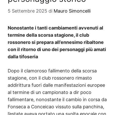
5 Settembre 2025
di
Mauro Simoncelli
Nonostante i tanti cambiamenti avvenuti al
termine della scorsa stagione, il club
rossonero si prepara all’ennesimo ribaltone
con il ritorno di uno dei personaggi più amati
dalla tifoseria
Dopo il clamoroso fallimento della scorsa
stagione, con il club rossonero rimasto
addirittura fuori dalle manifestazioni europee
al termine di un campionato a dir poco
fallimentare, nonostante il cambio in corsa da
Fonseca a Conceicao vissuto sulla panchina,
l’estate aveva portato una svolta epocale con