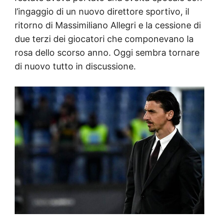
l’ingaggio di un nuovo direttore sportivo, il
ritorno di Massimiliano Allegri e la cessione di
due terzi dei giocatori che componevano la
rosa dello scorso anno. Oggi sembra tornare
di nuovo tutto in discussione.