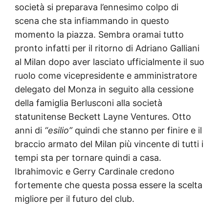
società si preparava l’ennesimo colpo di
scena che sta infiammando in questo
momento la piazza. Sembra oramai tutto
pronto infatti per il ritorno di Adriano Galliani
al Milan dopo aver lasciato ufficialmente il suo
ruolo come vicepresidente e amministratore
delegato del Monza in seguito alla cessione
della famiglia Berlusconi alla società
statunitense Beckett Layne Ventures. Otto
anni di
“esilio”
quindi che stanno per finire e il
braccio armato del Milan più vincente di tutti i
tempi sta per tornare quindi a casa.
Ibrahimovic e Gerry Cardinale credono
fortemente che questa possa essere la scelta
migliore per il futuro del club.