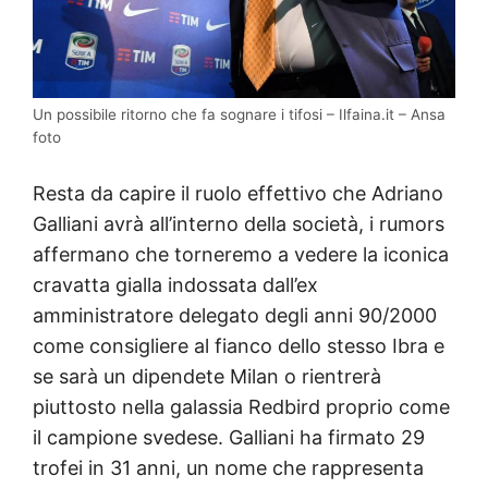
Un possibile ritorno che fa sognare i tifosi – Ilfaina.it – Ansa
foto
Resta da capire il ruolo effettivo che Adriano
Galliani avrà all’interno della società, i rumors
affermano che torneremo a vedere la iconica
cravatta gialla indossata dall’ex
amministratore delegato degli anni 90/2000
come consigliere al fianco dello stesso Ibra e
se sarà un dipendete Milan o rientrerà
piuttosto nella galassia Redbird proprio come
il campione svedese. Galliani ha firmato 29
trofei in 31 anni, un nome che rappresenta