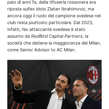
paio di anni fa, della tifoseria rossonera era
riposta sull’ex idolo Zlatan Ibrahimovic, ma
ancora oggi il ruolo del campione svedese nel
club resta piuttosto particolare. Dal 2023,
infatti, l’ex attaccante svedese è stato
assunto da
RedBird Capital Partners
, la
società che detiene la maggioranza del Milan,
come Senior Advisor to AC Milan.