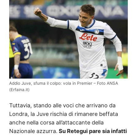
Addio Juve, sfuma il colpo: vola in Premier – Foto ANSA
(Erfaina.it)
Tuttavia, stando alle voci che arrivano da
Londra, la Juve rischia di rimanere beffata
anche nella corsa all’attaccante della
Nazionale azzurra.
Su Retegui pare sia infatti