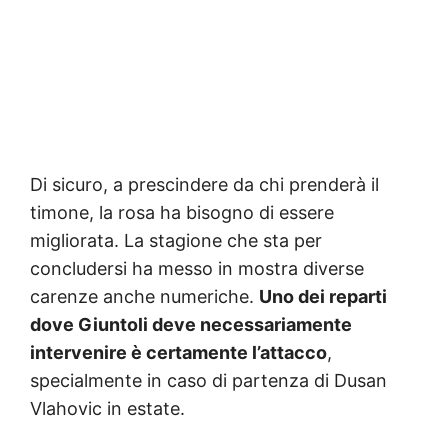
Di sicuro, a prescindere da chi prenderà il
timone, la rosa ha bisogno di essere
migliorata. La stagione che sta per
concludersi ha messo in mostra diverse
carenze anche numeriche.
Uno dei reparti
dove Giuntoli deve necessariamente
intervenire è certamente l’attacco
,
specialmente in caso di partenza di Dusan
Vlahovic in estate.