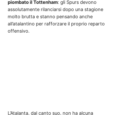
piombato il Tottenham
: gli Spurs devono
assolutamente rilanciarsi dopo una stagione
molto brutta e stanno pensando anche
all’atalantino per rafforzare il proprio reparto
offensivo.
L’Atalanta, dal canto suo, non ha alcuna