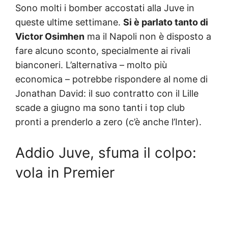
Sono molti i bomber accostati alla Juve in
queste ultime settimane.
Si è parlato tanto di
Victor Osimhen
ma il Napoli non è disposto a
fare alcuno sconto, specialmente ai rivali
bianconeri. L’alternativa – molto più
economica – potrebbe rispondere al nome di
Jonathan David: il suo contratto con il Lille
scade a giugno ma sono tanti i top club
pronti a prenderlo a zero (c’è anche l’Inter).
Addio Juve, sfuma il colpo:
vola in Premier