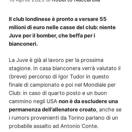
Il club londinese è pronto a versare 55
milioni di euro nelle casse del club: niente
Juve per il bomber, che beffa per i
bianconeri.
La Juve è già al lavoro per la prossima
stagione. In casa bianconera verrà valutato il
(breve) percorso di Igor Tudor in questo
finale di campionato e poi nel Mondiale per
Club: in caso di quarto posto e un buon
cammino negli USA
non è da escludere una
permanenza dell’allenatore croato
, anche se
i rumors provenienti da Torino parlano di un
probabile assalto ad Antonio Conte.