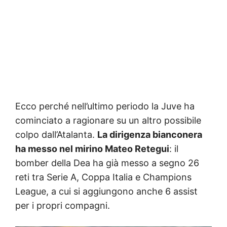
Ecco perché nell’ultimo periodo la Juve ha
cominciato a ragionare su un altro possibile
colpo dall’Atalanta.
La dirigenza bianconera
ha messo nel mirino Mateo Retegui
: il
bomber della Dea ha già messo a segno 26
reti tra Serie A, Coppa Italia e Champions
League, a cui si aggiungono anche 6 assist
per i propri compagni.