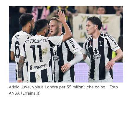
Addio Juve, vola a Londra per 55 milioni: che colpo – Foto
ANSA (Erfaina.it)