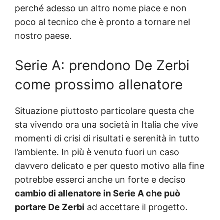
perché adesso un altro nome piace e non
poco al tecnico che è pronto a tornare nel
nostro paese.
Serie A: prendono De Zerbi
come prossimo allenatore
Situazione piuttosto particolare questa che
sta vivendo ora una società in Italia che vive
momenti di crisi di risultati e serenità in tutto
l’ambiente. In più è venuto fuori un caso
davvero delicato e per questo motivo alla fine
potrebbe esserci anche un forte e deciso
cambio di allenatore in Serie A che può
portare De Zerbi
ad accettare il progetto.