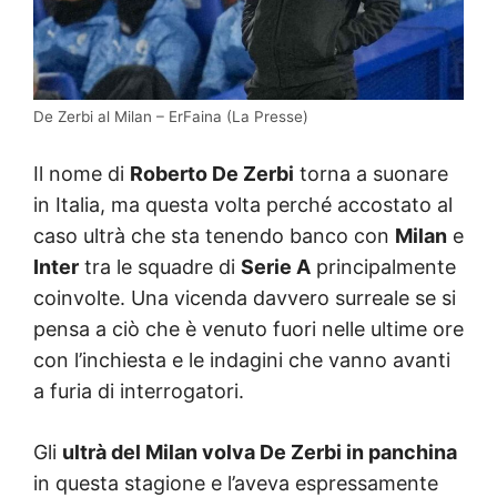
De Zerbi al Milan – ErFaina (La Presse)
Il nome di
Roberto De Zerbi
torna a suonare
in Italia, ma questa volta perché accostato al
caso ultrà che sta tenendo banco con
Milan
e
Inter
tra le squadre di
Serie A
principalmente
coinvolte. Una vicenda davvero surreale se si
pensa a ciò che è venuto fuori nelle ultime ore
con l’inchiesta e le indagini che vanno avanti
a furia di interrogatori.
Gli
ultrà del Milan volva De Zerbi in panchina
in questa stagione e l’aveva espressamente