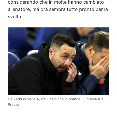
considerando che in molte hanno cambiato
allenatore, ma ora sembra tutto pronto per la
svolta.
De Zerbi in Serie A, c’è il club che lo prende – ErFaina (La
Presse)