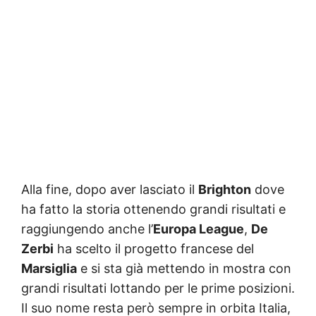
Alla fine, dopo aver lasciato il
Brighton
dove
ha fatto la storia ottenendo grandi risultati e
raggiungendo anche l’
Europa League
,
De
Zerbi
ha scelto il progetto francese del
Marsiglia
e si sta già mettendo in mostra con
grandi risultati lottando per le prime posizioni.
Il suo nome resta però sempre in orbita Italia,