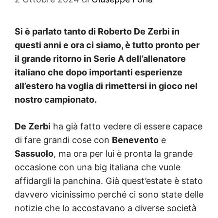
Si è parlato tanto di Roberto De Zerbi in
questi anni e ora ci siamo, è tutto pronto per
il grande ritorno in Serie A dell’allenatore
italiano che dopo importanti esperienze
all’estero ha voglia di rimettersi in gioco nel
nostro campionato.
De Zerbi
ha già fatto vedere di essere capace
di fare grandi cose con
Benevento
e
Sassuolo
, ma ora per lui è pronta la grande
occasione con una big italiana che vuole
affidargli la panchina. Già quest’estate è stato
davvero vicinissimo perché ci sono state delle
notizie che lo accostavano a diverse società