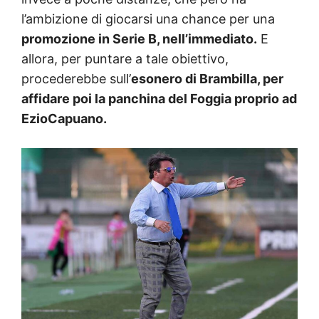
l’ambizione di giocarsi una chance per una
promozione in Serie B, nell’immediato.
E
allora, per puntare a tale obiettivo,
procederebbe sull’
esonero di Brambilla, per
affidare poi la panchina del Foggia proprio ad
EzioCapuano.