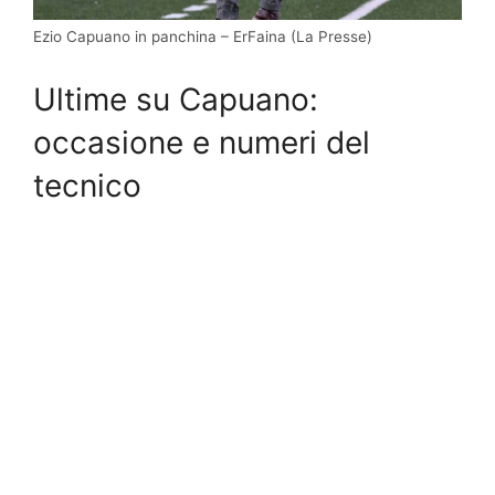
Ezio Capuano in panchina – ErFaina (La Presse)
Ultime su Capuano:
occasione e numeri del
tecnico