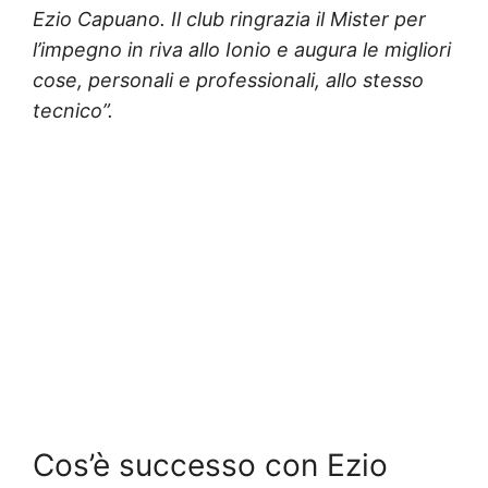
Ezio Capuano. Il club ringrazia il Mister per
l’impegno in riva allo Ionio e augura le migliori
cose, personali e professionali, allo stesso
tecnico”.
Cos’è successo con Ezio