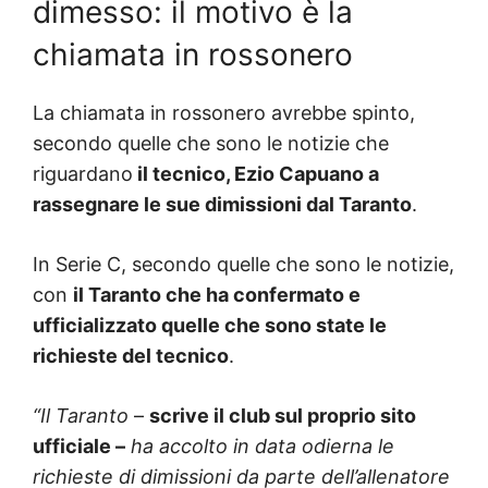
dimesso: il motivo è la
chiamata in rossonero
La chiamata in rossonero avrebbe spinto,
secondo quelle che sono le notizie che
riguardano
il tecnico, Ezio Capuano a
rassegnare le sue dimissioni dal Taranto
.
In Serie C, secondo quelle che sono le notizie,
con
il Taranto che ha confermato e
ufficializzato quelle che sono state le
richieste del tecnico
.
“Il Taranto
–
scrive il club sul proprio sito
ufficiale –
ha accolto in data odierna le
richieste di dimissioni da parte dell’allenatore