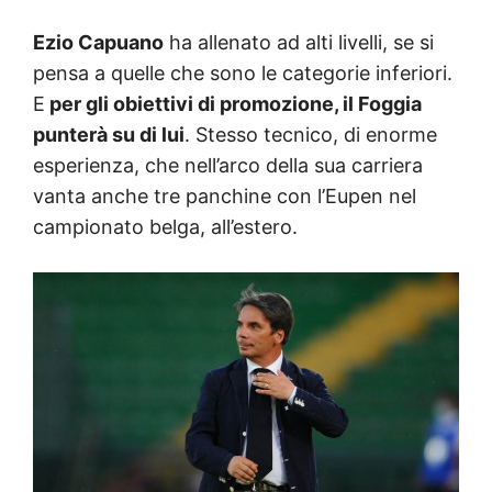
Ezio Capuano
ha allenato ad alti livelli, se si
pensa a quelle che sono le categorie inferiori.
E
per gli obiettivi di promozione, il Foggia
punterà su di lui
. Stesso tecnico, di enorme
esperienza, che nell’arco della sua carriera
vanta anche tre panchine con l’Eupen nel
campionato belga, all’estero.