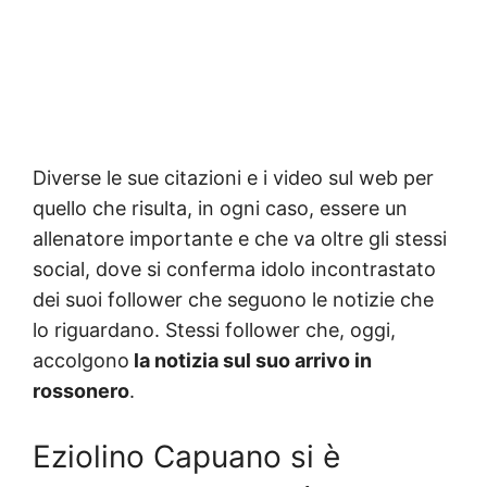
Diverse le sue citazioni e i video sul web per
quello che risulta, in ogni caso, essere un
allenatore importante e che va oltre gli stessi
social, dove si conferma idolo incontrastato
dei suoi follower che seguono le notizie che
lo riguardano. Stessi follower che, oggi,
accolgono
la notizia sul suo arrivo in
rossonero
.
Eziolino Capuano si è