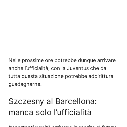
Nelle prossime ore potrebbe dunque arrivare
anche l’ufficialità, con la Juventus che da
tutta questa situazione potrebbe addirittura
guadagnarne.
Szczesny al Barcellona:
manca solo l’ufficialità