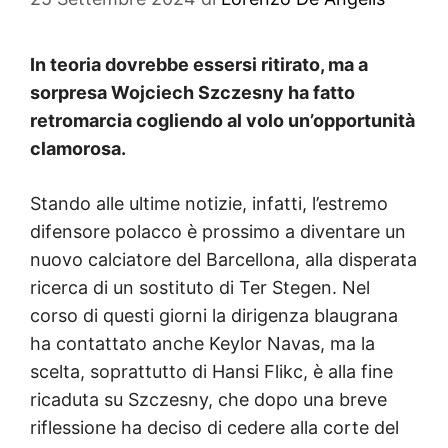
In teoria dovrebbe essersi ritirato, ma a
sorpresa Wojciech Szczesny ha fatto
retromarcia cogliendo al volo un’opportunità
clamorosa.
Stando alle ultime notizie, infatti, l’estremo
difensore polacco è prossimo a diventare un
nuovo calciatore del Barcellona, alla disperata
ricerca di un sostituto di Ter Stegen. Nel
corso di questi giorni la dirigenza blaugrana
ha contattato anche Keylor Navas, ma la
scelta, soprattutto di Hansi Flikc, è alla fine
ricaduta su Szczesny, che dopo una breve
riflessione ha deciso di cedere alla corte del