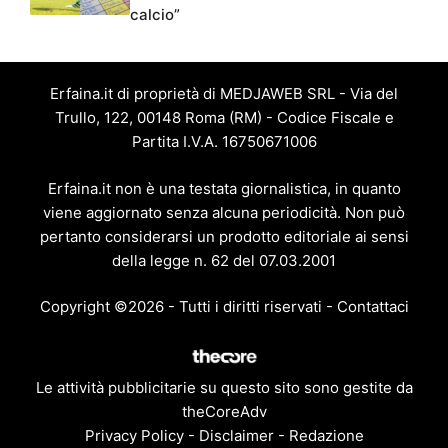
calcio”
Erfaina.it di proprietà di MEDJAWEB SRL - Via del
Trullo, 122, 00148 Roma (RM) - Codice Fiscale e
Partita I.V.A. 16750671006
Erfaina.it non è una testata giornalistica, in quanto
viene aggiornato senza alcuna periodicità. Non può
pertanto considerarsi un prodotto editoriale ai sensi
della legge n. 62 del 07.03.2001
Copyright ©2026 - Tutti i diritti riservati -
Contattaci
Le attività pubblicitarie su questo sito sono gestite da
theCoreAdv
Privacy Policy
-
Disclaimer
-
Redazione