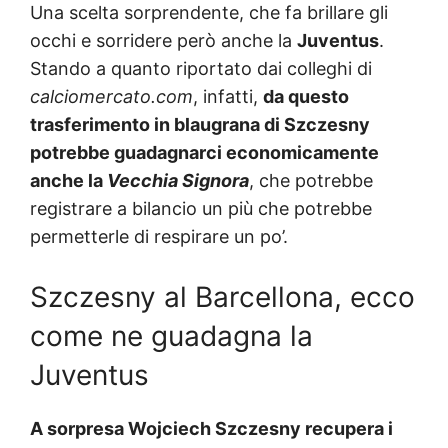
Una scelta sorprendente, che fa brillare gli
occhi e sorridere però anche la
Juventus
.
Stando a quanto riportato dai colleghi di
calciomercato.com
, infatti,
da questo
trasferimento in blaugrana di Szczesny
potrebbe guadagnarci economicamente
anche la
Vecchia Signora
, che potrebbe
registrare a bilancio un più che potrebbe
permetterle di respirare un po’.
Szczesny al Barcellona, ecco
come ne guadagna la
Juventus
A sorpresa Wojciech Szczesny recupera i