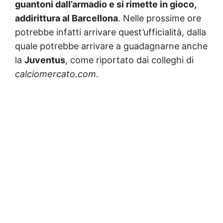
guantoni dall’armadio e si rimette in gioco,
addirittura al Barcellona
. Nelle prossime ore
potrebbe infatti arrivare quest’ufficialità, dalla
quale potrebbe arrivare a guadagnarne anche
la
Juventus
, come riportato dai colleghi di
calciomercato.com
.