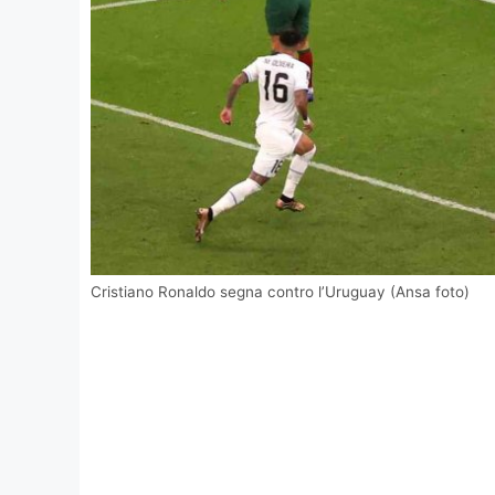
Cristiano Ronaldo segna contro l’Uruguay (Ansa foto)