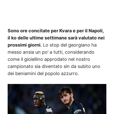
Sono ore concitate per Kvara e per il Napoli,
il ko delle ultime settimane sarà valutato nei
prossimi giorni.
Lo stop del georgiano ha
messo ansia un po’ a tutti, considerando
come il gioiellino approdato nel nostro
campionato sia diventato sin da subito uno
dei beniamini del popolo azzurro.