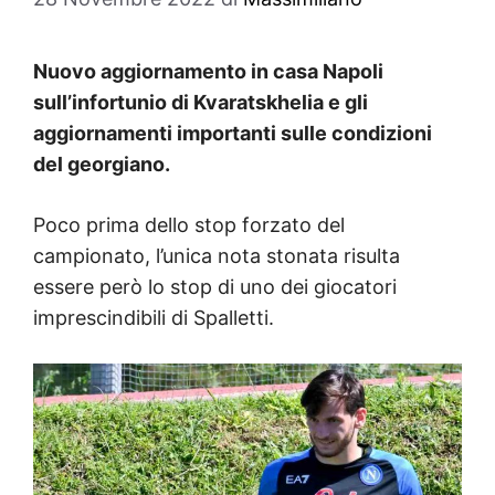
Nuovo aggiornamento in casa Napoli
sull’infortunio di Kvaratskhelia e gli
aggiornamenti importanti sulle condizioni
del georgiano.
Poco prima dello stop forzato del
campionato, l’unica nota stonata risulta
essere però lo stop di uno dei giocatori
imprescindibili di Spalletti.