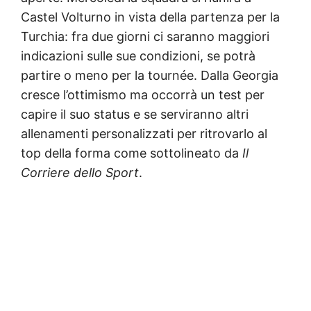
Castel Volturno in vista della partenza per la
Turchia: fra due giorni ci saranno maggiori
indicazioni sulle sue condizioni, se potrà
partire o meno per la tournée. Dalla Georgia
cresce l’ottimismo ma occorrà un test per
capire il suo status e se serviranno altri
allenamenti personalizzati per ritrovarlo al
top della forma come sottolineato da
Il
Corriere dello Sport
.