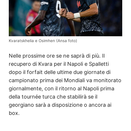
Kvaratskhelia e Osimhen (Ansa foto)
Nelle prossime ore se ne saprà di più. Il
recupero di Kvara per il Napoli e Spalletti
dopo il forfait delle ultime due giornate di
campionato prima dei Mondiali va monitorato
giornalmente, con il ritorno al Napoli prima
della tournée turca che stabilirà se il
georgiano sarà a disposizione o ancora ai
box.