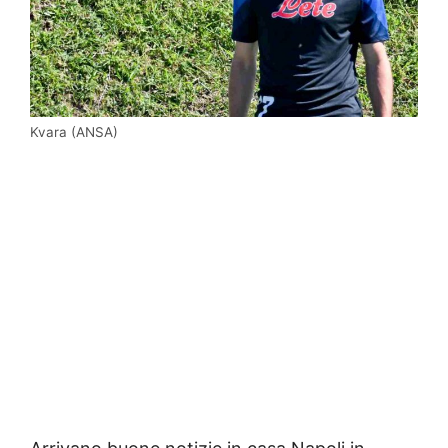
Kvara (ANSA)