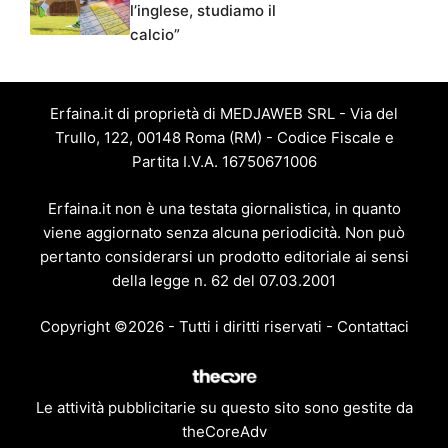
l’inglese, studiamo il
calcio”
Erfaina.it di proprietà di MEDJAWEB SRL - Via del
Trullo, 122, 00148 Roma (RM) - Codice Fiscale e
Partita I.V.A. 16750671006
Erfaina.it non è una testata giornalistica, in quanto
viene aggiornato senza alcuna periodicità. Non può
pertanto considerarsi un prodotto editoriale ai sensi
della legge n. 62 del 07.03.2001
Copyright ©2026 - Tutti i diritti riservati -
Contattaci
Le attività pubblicitarie su questo sito sono gestite da
theCoreAdv