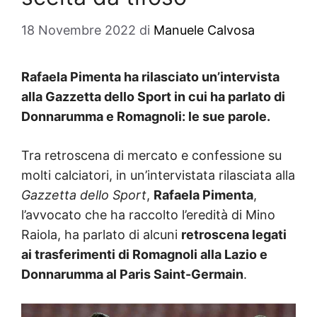
18 Novembre 2022
di
Manuele Calvosa
Rafaela Pimenta ha rilasciato un’intervista
alla Gazzetta dello Sport in cui ha parlato di
Donnarumma e Romagnoli: le sue parole.
Tra retroscena di mercato e confessione su
molti calciatori, in un’intervistata rilasciata alla
Gazzetta dello Sport
,
Rafaela Pimenta
,
l’avvocato che ha raccolto l’eredità di Mino
Raiola, ha parlato di alcuni
retroscena legati
ai trasferimenti di Romagnoli alla Lazio e
Donnarumma al Paris Saint-Germain
.