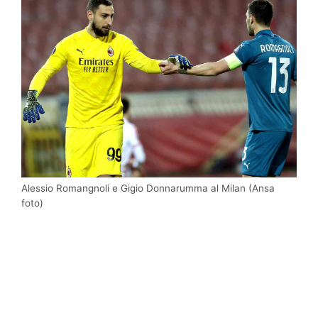
Alessio Romangnoli e Gigio Donnarumma al Milan (Ansa
foto)