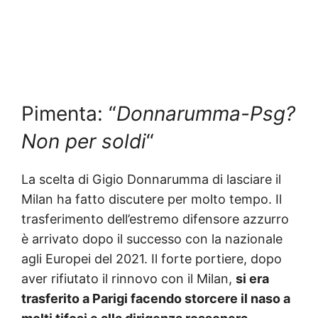
Pimenta: “
Donnarumma-Psg?
Non per soldi
“
La scelta di Gigio Donnarumma di lasciare il
Milan ha fatto discutere per molto tempo. Il
trasferimento dell’estremo difensore azzurro
è arrivato dopo il successo con la nazionale
agli Europei del 2021. Il forte portiere, dopo
aver rifiutato il rinnovo con il Milan,
si era
trasferito a Parigi facendo storcere il naso a