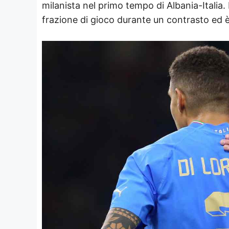
milanista nel primo tempo di Albania-Italia
frazione di gioco durante un contrasto ed è 