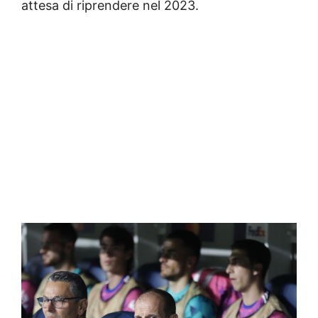
attesa di riprendere nel 2023.