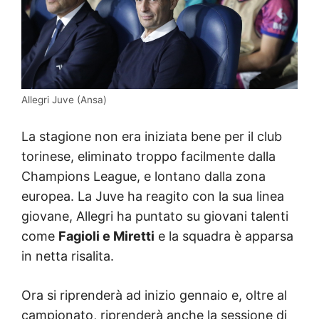
Allegri Juve (Ansa)
La stagione non era iniziata bene per il club
torinese, eliminato troppo facilmente dalla
Champions League, e lontano dalla zona
europea. La Juve ha reagito con la sua linea
giovane, Allegri ha puntato su giovani talenti
come
Fagioli e Miretti
e la squadra è apparsa
in netta risalita.
Ora si riprenderà ad inizio gennaio e, oltre al
campionato, riprenderà anche la sessione di