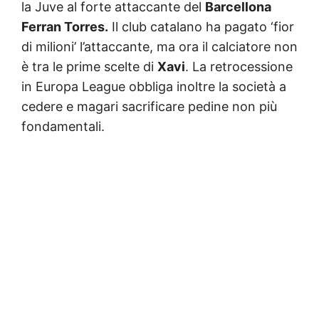
la Juve al forte attaccante del
Barcellona
Ferran Torres.
Il club catalano ha pagato ‘fior
di milioni’ l’attaccante, ma ora il calciatore non
è tra le prime scelte di
Xavi
. La retrocessione
in Europa League obbliga inoltre la società a
cedere e magari sacrificare pedine non più
fondamentali.