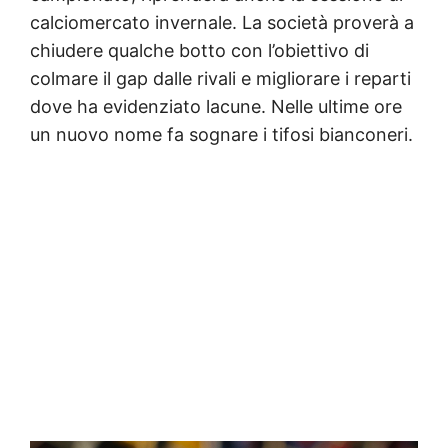
calciomercato invernale. La società proverà a
chiudere qualche botto con l’obiettivo di
colmare il gap dalle rivali e migliorare i reparti
dove ha evidenziato lacune. Nelle ultime ore
un nuovo nome fa sognare i tifosi bianconeri.