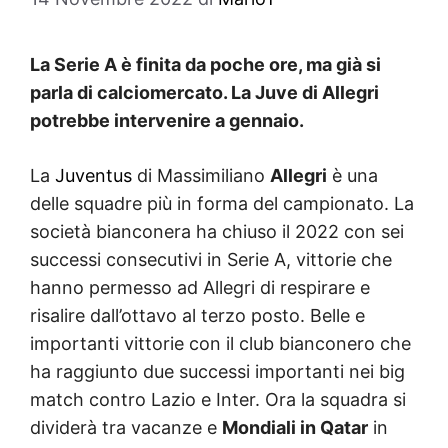
La Serie A è finita da poche ore, ma già si
parla di calciomercato. La Juve di Allegri
potrebbe intervenire a gennaio.
La
Juventus
di Massimiliano
Allegri
è una
delle squadre più in forma del campionato. La
società bianconera ha chiuso il 2022 con sei
successi consecutivi in Serie A, vittorie che
hanno permesso ad Allegri di respirare e
risalire dall’ottavo al terzo posto. Belle e
importanti vittorie con il club bianconero che
ha raggiunto due successi importanti nei big
match contro Lazio e Inter. Ora la squadra si
dividerà tra vacanze e
Mondiali in Qatar
in