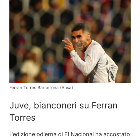
Ferran Torres Barcellona (Ansa)
Juve, bianconeri su Ferran
Torres
L’edizione odierna di El Nacional ha accostato