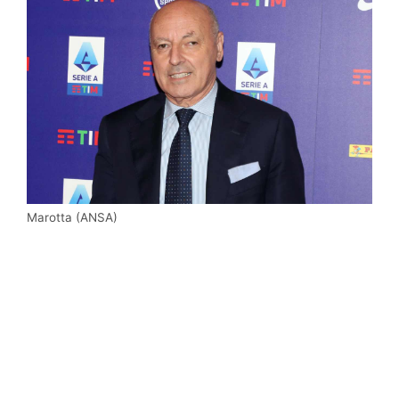
Marotta (ANSA)