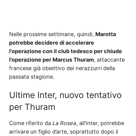
Nelle prossime settimane, quindi,
Marotta
potrebbe decidere di accelerare
l’operazione con il club tedesco per chiude
l’operazione per Marcus Thuram
, attaccante
francese già obiettivo dei nerazzurri della
passata stagione.
Ultime Inter, nuovo tentativo
per Thuram
Come riferito da
La Rosea
, all’Inter, potrebbe
arrivare un figlio d’arte, soprattutto dopo il