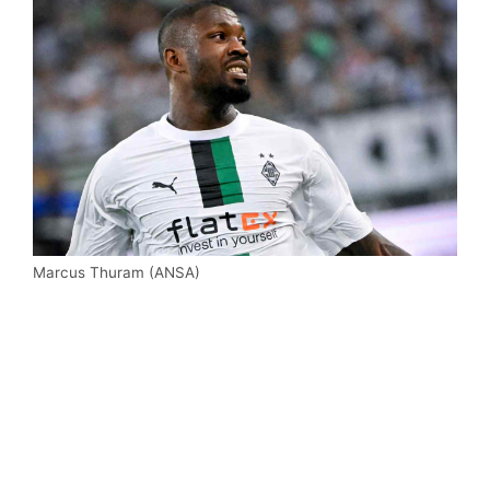
Marcus Thuram (ANSA)