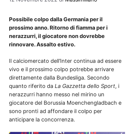
Possibile colpo dalla Germania per il
prossimo anno. Ritorno di fiamma per i
nerazzurri, il giocatore non dovrebbe
rinnovare. Assalto estivo.
Il calciomercato dell’Inter continua ad essere
vivo e il prossimo colpo potrebbe arrivare
direttamente dalla Bundesliga. Secondo
quanto riferito da
La Gazzetta dello Sport
, i
nerazzurri hanno messo nel mirino un
giocatore del Borussia Moenchengladbach e
sono pronti ad affondare il colpo per
anticipare la concorrenza.