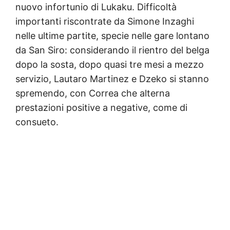
nuovo infortunio di Lukaku. Difficoltà
importanti riscontrate da Simone Inzaghi
nelle ultime partite, specie nelle gare lontano
da San Siro: considerando il rientro del belga
dopo la sosta, dopo quasi tre mesi a mezzo
servizio, Lautaro Martinez e Dzeko si stanno
spremendo, con Correa che alterna
prestazioni positive a negative, come di
consueto.