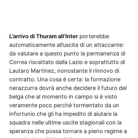
L’arrivo di Thuram all’Inter
porterebbe
automaticamente all’uscita di un attaccante:
da valutare a questo punto la permanenza di
Correa riscattato dalla Lazio e soprattutto di
Lautaro Martinez, nonostante il rinnovo di
contratto. Una cosa è certa: la formazione
nerazzurra dovrà anche decidere il futuro del
belga che al momento in campo si è visto
veramente poco perchè tormentato da un
infortunio che gli ha impedito di aiutare la
squadra nelle ultime uscite stagionali con la
speranza che possa tornare a pieno regime a