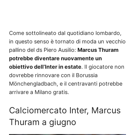
Come sottolineato dal quotidiano lombardo,
in questo senso è tornato di moda un vecchio
pallino del ds Piero Ausilio:
Marcus Thuram
potrebbe diventare nuovamente un
obiettivo dell’Inter in estate
. Il giocatore non
dovrebbe rinnovare con il Borussia
Mönchengladbach, e il centravanti potrebbe
arrivare a Milano gratis.
Calciomercato Inter, Marcus
Thuram a giugno