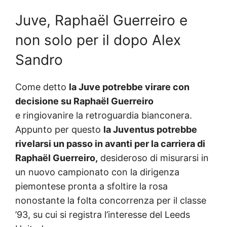
Juve, Raphaël Guerreiro e
non solo per il dopo Alex
Sandro
Come detto
la Juve potrebbe virare con
decisione su Raphaël Guerreiro
e ringiovanire la retroguardia bianconera.
Appunto per questo
la Juventus potrebbe
rivelarsi un passo in avanti per la carriera di
Raphaël Guerreiro,
desideroso di misurarsi in
un nuovo campionato con la dirigenza
piemontese pronta a sfoltire la rosa
nonostante la folta concorrenza per il classe
’93, su cui si registra l’interesse del Leeds