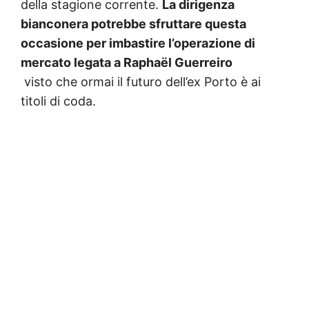
della stagione corrente.
La dirigenza
bianconera potrebbe sfruttare questa
occasione per imbastire l’operazione di
mercato legata a Raphaël Guerreiro
visto che ormai il futuro dell’ex Porto è ai
titoli di coda.