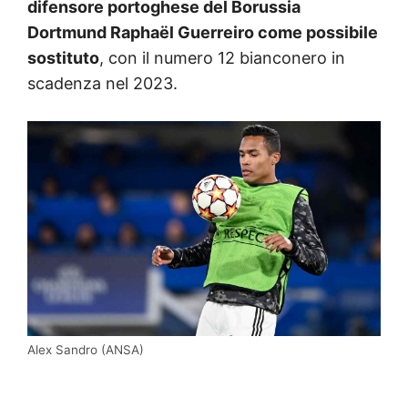
difensore portoghese del Borussia
Dortmund Raphaël Guerreiro come possibile
sostituto
, con il numero 12 bianconero in
scadenza nel 2023.
Alex Sandro (ANSA)