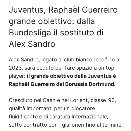
Juventus, Raphaël Guerreiro
grande obiettivo: dalla
Bundesliga il sostituto di
Alex Sandro
Alex Sandro, legato al club bianconero fino al
2023, sarà ceduto per fare spazio a un top
player:
il grande obiettivo della Juventus è
Raphaël Guerreiro del Borussia Dortmund.
Cresciuto nel Caen e nel Lorient, classe ’93,
qualità importanti per un giocatore
fluidificante e di caratura internazionale,
sotto contratto con i gialloneri fino al termine