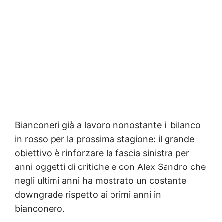
Bianconeri già a lavoro nonostante il bilanco
in rosso per la prossima stagione: il grande
obiettivo è rinforzare la fascia sinistra per
anni oggetti di critiche e con Alex Sandro che
negli ultimi anni ha mostrato un costante
downgrade rispetto ai primi anni in
bianconero.