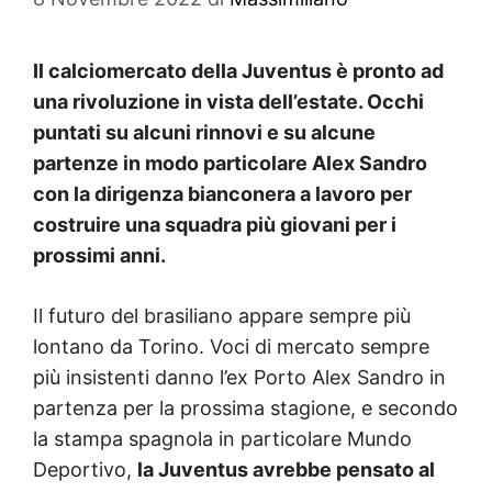
Il calciomercato della Juventus è pronto ad
una rivoluzione in vista dell’estate. Occhi
puntati su alcuni rinnovi e su alcune
partenze in modo particolare Alex Sandro
con la dirigenza bianconera a lavoro per
costruire una squadra più giovani per i
prossimi anni.
Il futuro del brasiliano appare sempre più
lontano da Torino. Voci di mercato sempre
più insistenti danno l’ex Porto Alex Sandro in
partenza per la prossima stagione, e secondo
la stampa spagnola in particolare Mundo
Deportivo,
la Juventus avrebbe pensato al