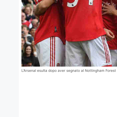
L’Arsenal esulta dopo aver segnato al Nottingham Forest