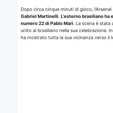
Dopo circa cinque minuti di gioco, l’Arsenal 
Gabriel Martinelli
.
L’esterno brasiliano ha 
numero 22 di Pablo Marì
. La scena è stata 
unito al brasiliano nella sua celebrazione. 
ha mostrato tutta la sua vicinanza verso il