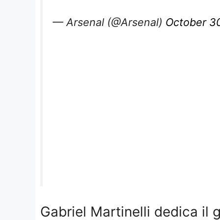
— Arsenal (@Arsenal)
October 3
Gabriel Martinelli dedica il 