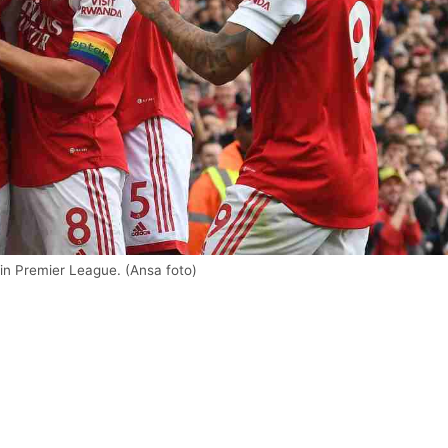
 in Premier League. (Ansa foto)