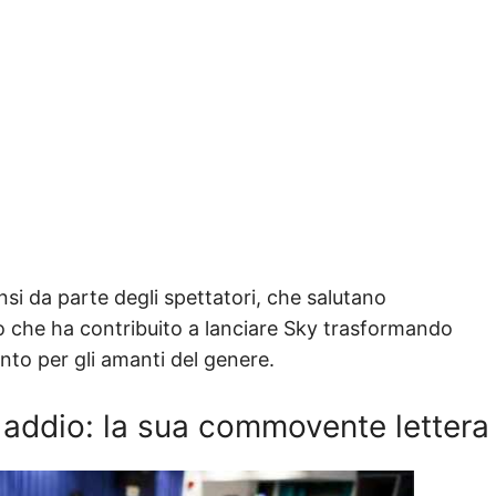
si da parte degli spettatori, che salutano
 che ha contribuito a lanciare Sky trasformando
mento per gli amanti del genere.
 addio: la sua commovente lettera